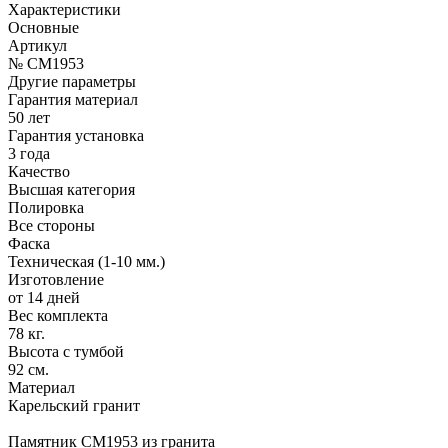
Характеристики
Основные
Артикул
№ CM1953
Другие параметры
Гарантия материал
50 лет
Гарантия установка
3 года
Качество
Высшая категория
Полировка
Все стороны
Фаска
Техническая (1-10 мм.)
Изготовление
от 14 дней
Вес комплекта
78 кг.
Высота с тумбой
92 см.
Материал
Карельский гранит
Памятник CM1953 из гранита