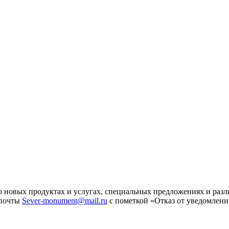
 новых продуктах и услугах, специальных предложениях и разл
 почты
Sever-monument@mail.ru
с пометкой «Отказ от уведомлени