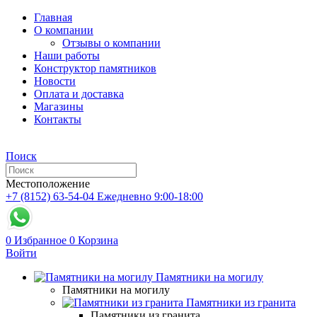
Главная
О компании
Отзывы о компании
Наши работы
Конструктор памятников
Новости
Оплата и доставка
Магазины
Контакты
Поиск
Местоположение
+7 (8152) 63-54-04
Ежедневно 9:00-18:00
0
Избранное
0
Корзина
Войти
Памятники на могилу
Памятники на могилу
Памятники из гранита
Памятники из гранита