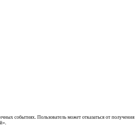
ичных событиях. Пользователь может отказаться от получения
й».