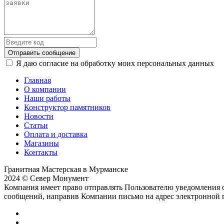
Отправить сообщение
Я даю согласие на обработку моих персональных данных
Главная
О компании
Наши работы
Конструктор памятников
Новости
Статьи
Оплата и доставка
Магазины
Контакты
Гранитная Мастерская в Мурманске
2024 © Север Монумент
Компания имеет право отправлять Пользователю уведомления о
сообщений, направив Компании письмо на адрес электронной