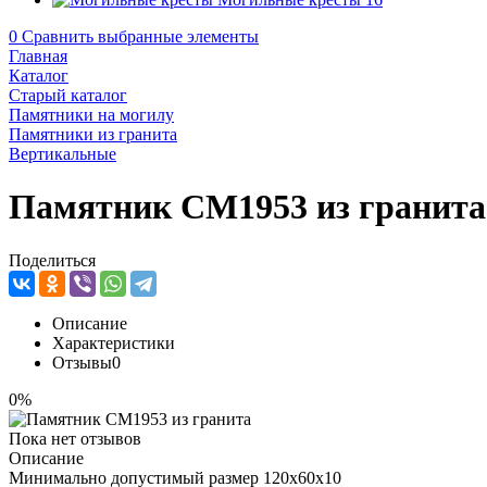
0
Сравнить выбранные элементы
Главная
Каталог
Старый каталог
Памятники на могилу
Памятники из гранита
Вертикальные
Памятник CM1953 из гранита
Поделиться
Описание
Характеристики
Отзывы
0
0%
Пока нет отзывов
Описание
Минимально допустимый размер 120х60х10