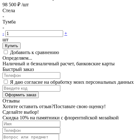
98 500 ₽
/шт
Стела
-
Тумба
-
-
+
шт
Купить
Добавить к сравнению
Определяем...
Наличный и безналичный расчет, банковские карты
Быстрый заказ
Я даю согласие на обработку моих персональных данных
Оформить заказ
Отзывы
Хотите оставить отзыв?
Поставьте свою оценку!
Сделайте выбор!
Скидка 10% на памятники с флорентийской мозайкой