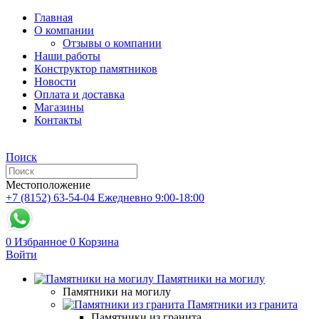
Главная
О компании
Отзывы о компании
Наши работы
Конструктор памятников
Новости
Оплата и доставка
Магазины
Контакты
Поиск
Местоположение
+7 (8152) 63-54-04
Ежедневно 9:00-18:00
0
Избранное
0
Корзина
Войти
Памятники на могилу
Памятники на могилу
Памятники из гранита
Памятники из гранита