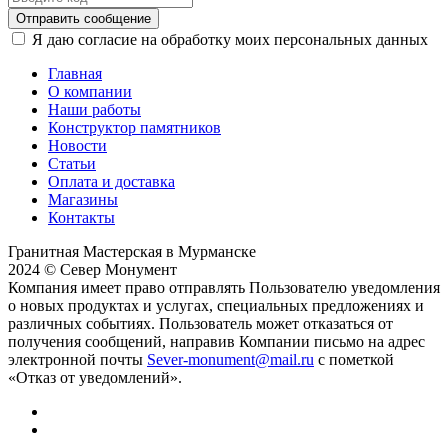
Отправить сообщение
Я даю согласие на обработку моих персональных данных
Главная
О компании
Наши работы
Конструктор памятников
Новости
Статьи
Оплата и доставка
Магазины
Контакты
Гранитная Мастерская в Мурманске
2024 © Север Монумент
Компания имеет право отправлять Пользователю уведомления
о новых продуктах и услугах, специальных предложениях и
различных событиях. Пользователь может отказаться от
получения сообщений, направив Компании письмо на адрес
электронной почты
Sever-monument@mail.ru
с пометкой
«Отказ от уведомлений».