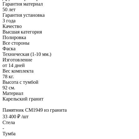
Гарантия материал
50 лет
Гарантия установка
3 года
Качество
Высшая категория
Полировка
Все стороны
Фаска
Техническая (1-10 мм.)
Изготовление
от 14 дней
Вес комплекта
78 кг.
Высота с тумбой
92 см.
Материал
Карельский гранит
Памятник CM1949 из гранита
33 400 ₽
/шт
Стела
-
Тумба