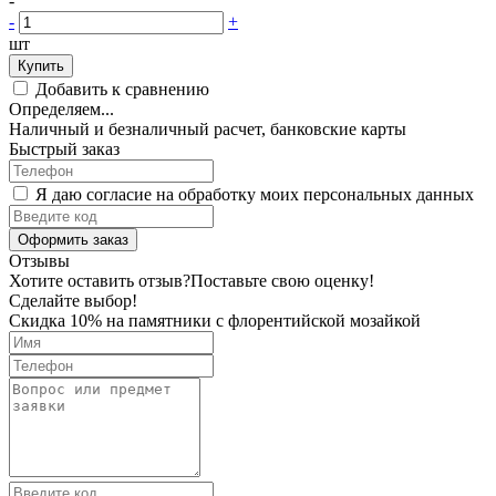
-
-
+
шт
Купить
Добавить к сравнению
Определяем...
Наличный и безналичный расчет, банковские карты
Быстрый заказ
Я даю согласие на обработку моих персональных данных
Оформить заказ
Отзывы
Хотите оставить отзыв?
Поставьте свою оценку!
Сделайте выбор!
Скидка 10% на памятники с флорентийской мозайкой