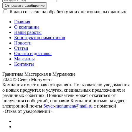
Отправить сообщение
Я даю согласие на обработку моих персональных данных
Главная
О компании
Наши работы
Конструктор памятников
Новости
Статьи
Оплата и доставка
Магазины
Контакты
Гранитная Мастерская в Мурманске
2024 © Север Монумент
Компания имеет право отправлять Пользователю уведомления
о новых продуктах и услугах, специальных предложениях и
различных событиях. Пользователь может отказаться от
получения сообщений, направив Компании письмо на адрес
электронной почты
Sever-monument@mail.ru
с пометкой
«Отказ от уведомлений».