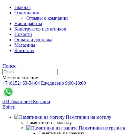
Главная
О компании
Отзывы о компании
Наши работы
Конструктор памятников
Новости
Оплата и доставка
Магазины
Контакты
Поиск
Местоположение
+7 (8152) 63-54-04
Ежедневно 9:00-18:00
0
Избранное
0
Корзина
Войти
Памятники на могилу
Памятники на могилу
Памятники из гранита
Памятники из гранита