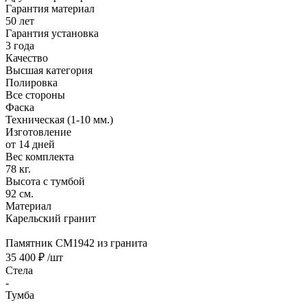
Гарантия материал
50 лет
Гарантия установка
3 года
Качество
Высшая категория
Полировка
Все стороны
Фаска
Техническая (1-10 мм.)
Изготовление
от 14 дней
Вес комплекта
78 кг.
Высота с тумбой
92 см.
Материал
Карельский гранит
Памятник CM1942 из гранита
35 400 ₽
/шт
Стела
-
Тумба