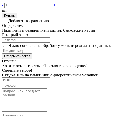
-
-
+
шт
Купить
Добавить к сравнению
Определяем...
Наличный и безналичный расчет, банковские карты
Быстрый заказ
Я даю согласие на обработку моих персональных данных
Оформить заказ
Отзывы
Хотите оставить отзыв?
Поставьте свою оценку!
Сделайте выбор!
Скидка 10% на памятники с флорентийской мозайкой