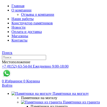
Главная
О компании
Отзывы о компании
Наши работы
Конструктор памятников
Новости
Оплата и доставка
Магазины
Контакты
Поиск
Местоположение
+7 (8152) 63-54-04
Ежедневно 9:00-18:00
0
Избранное
0
Корзина
Войти
Памятники на могилу
Памятники на могилу
Памятники из гранита
Памятники из гранита