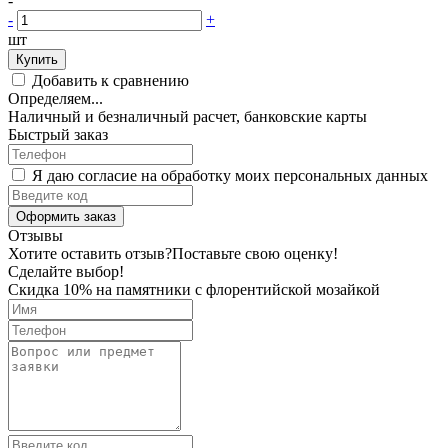
-
-
+
шт
Купить
Добавить к сравнению
Определяем...
Наличный и безналичный расчет, банковские карты
Быстрый заказ
Я даю согласие на обработку моих персональных данных
Оформить заказ
Отзывы
Хотите оставить отзыв?
Поставьте свою оценку!
Сделайте выбор!
Скидка 10% на памятники с флорентийской мозайкой