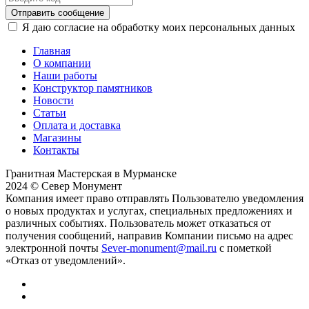
Отправить сообщение
Я даю согласие на обработку моих персональных данных
Главная
О компании
Наши работы
Конструктор памятников
Новости
Статьи
Оплата и доставка
Магазины
Контакты
Гранитная Мастерская в Мурманске
2024 © Север Монумент
Компания имеет право отправлять Пользователю уведомления
о новых продуктах и услугах, специальных предложениях и
различных событиях. Пользователь может отказаться от
получения сообщений, направив Компании письмо на адрес
электронной почты
Sever-monument@mail.ru
с пометкой
«Отказ от уведомлений».