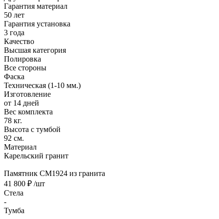
Гарантия материал
50 лет
Гарантия установка
3 года
Качество
Высшая категория
Полировка
Все стороны
Фаска
Техническая (1-10 мм.)
Изготовление
от 14 дней
Вес комплекта
78 кг.
Высота с тумбой
92 см.
Материал
Карельский гранит
Памятник CM1924 из гранита
41 800 ₽
/шт
Стела
-
Тумба