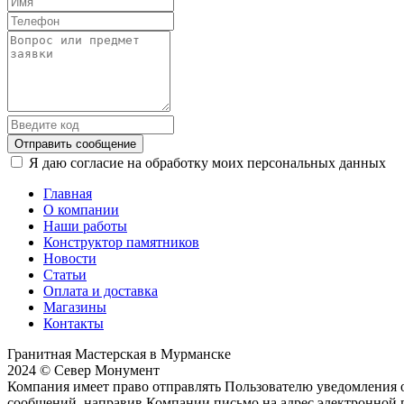
Отправить сообщение
Я даю согласие на обработку моих персональных данных
Главная
О компании
Наши работы
Конструктор памятников
Новости
Статьи
Оплата и доставка
Магазины
Контакты
Гранитная Мастерская в Мурманске
2024 © Север Монумент
Компания имеет право отправлять Пользователю уведомления о
сообщений, направив Компании письмо на адрес электронной