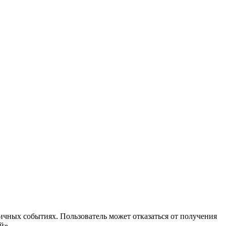
ичных событиях. Пользователь может отказаться от получения
й».