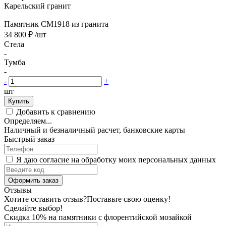
Карельский гранит
Памятник CM1918 из гранита
34 800 ₽
/шт
Стела
-
Тумба
-
-
+
шт
Купить
Добавить к сравнению
Определяем...
Наличный и безналичный расчет, банковские карты
Быстрый заказ
Я даю согласие на обработку моих персональных данных
Оформить заказ
Отзывы
Хотите оставить отзыв?
Поставьте свою оценку!
Сделайте выбор!
Скидка 10% на памятники с флорентийской мозайкой