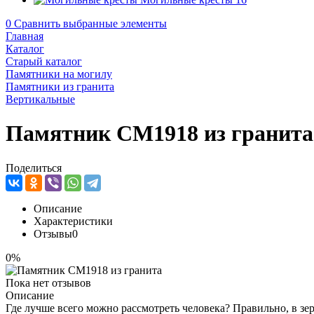
0
Сравнить выбранные элементы
Главная
Каталог
Старый каталог
Памятники на могилу
Памятники из гранита
Вертикальные
Памятник CM1918 из гранита
Поделиться
Описание
Характеристики
Отзывы
0
0%
Пока нет отзывов
Описание
Где лучше всего можно рассмотреть человека? Правильно, в зе