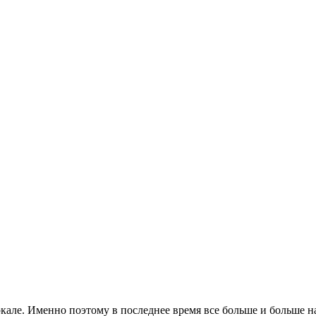
ркале. Именно поэтому в последнее время все больше и больше 