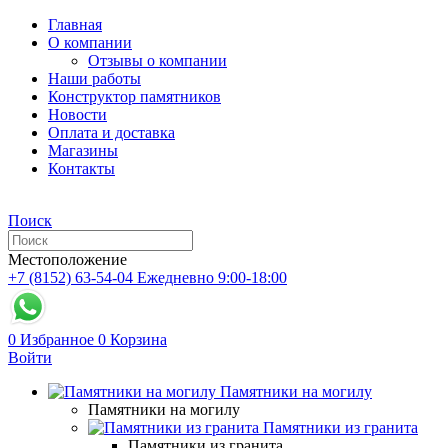
Главная
О компании
Отзывы о компании
Наши работы
Конструктор памятников
Новости
Оплата и доставка
Магазины
Контакты
Поиск
Местоположение
+7 (8152) 63-54-04
Ежедневно 9:00-18:00
0
Избранное
0
Корзина
Войти
Памятники на могилу
Памятники на могилу
Памятники из гранита
Памятники из гранита