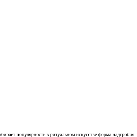
набирает популярность в ритуальном искусстве форма надгробия