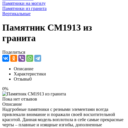
Памятники на могилу
Памятники из гранита
Вертикальные
Памятник CM1913 из
гранита
Поделиться
Описание
Характеристики
Отзывы
0
0%
Пока нет отзывов
Описание
Надгробные памятники с резными элементами всегда
привлекали внимание и поражали своей восхитительной
красотой. Данная модель воплотила в себе самые прекрасные
черты – плавные и изящные изгибы, дополненные