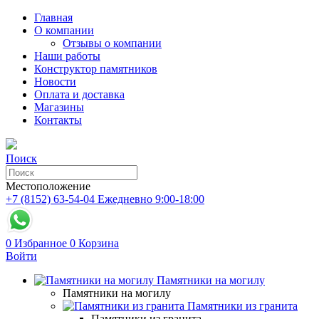
Главная
О компании
Отзывы о компании
Наши работы
Конструктор памятников
Новости
Оплата и доставка
Магазины
Контакты
Поиск
Местоположение
+7 (8152) 63-54-04
Ежедневно 9:00-18:00
0
Избранное
0
Корзина
Войти
Памятники на могилу
Памятники на могилу
Памятники из гранита
Памятники из гранита