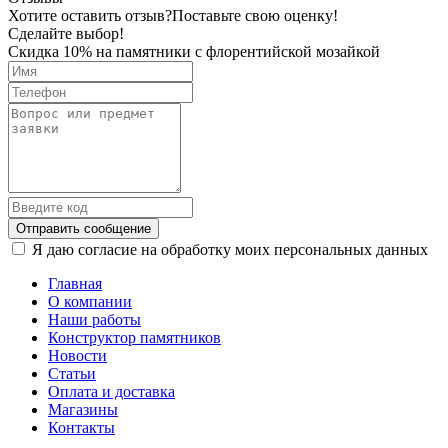
Хотите оставить отзыв?
Поставьте свою оценку!
Сделайте выбор!
Скидка 10% на памятники с флорентийской мозайкой
Отправить сообщение
Я даю согласие на обработку моих персональных данных
Главная
О компании
Наши работы
Конструктор памятников
Новости
Статьи
Оплата и доставка
Магазины
Контакты