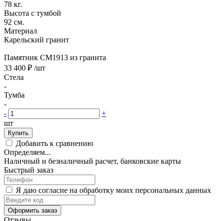
78 кг.
Высота с тумбой
92 см.
Материал
Карельский гранит
Памятник CM1913 из гранита
33 400 ₽
/шт
Стела
-
Тумба
-
-
+
шт
Купить
Добавить к сравнению
Определяем...
Наличный и безналичный расчет, банковские карты
Быстрый заказ
Я даю согласие на обработку моих персональных данных
Оформить заказ
Отзывы