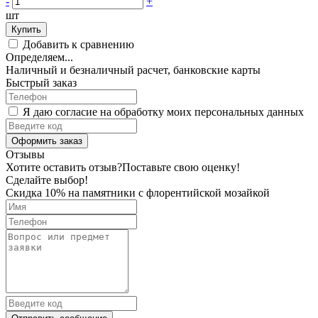
-
+
шт
Купить
Добавить к сравнению
Определяем...
Наличный и безналичный расчет, банковские карты
Быстрый заказ
Я даю согласие на обработку моих персональных данных
Оформить заказ
Отзывы
Хотите оставить отзыв?
Поставьте свою оценку!
Сделайте выбор!
Скидка 10% на памятники с флорентийской мозайкой