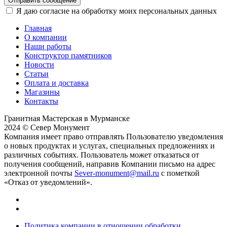
Отправить сообщение
Я даю согласие на обработку моих персональных данных
Главная
О компании
Наши работы
Конструктор памятников
Новости
Статьи
Оплата и доставка
Магазины
Контакты
Гранитная Мастерская в Мурманске
2024 © Север Монумент
Компания имеет право отправлять Пользователю уведомления
о новых продуктах и услугах, специальных предложениях и
различных событиях. Пользователь может отказаться от
получения сообщений, направив Компании письмо на адрес
электронной почты
Sever-monument@mail.ru
с пометкой
«Отказ от уведомлений».
Политика компании в отношении обработки