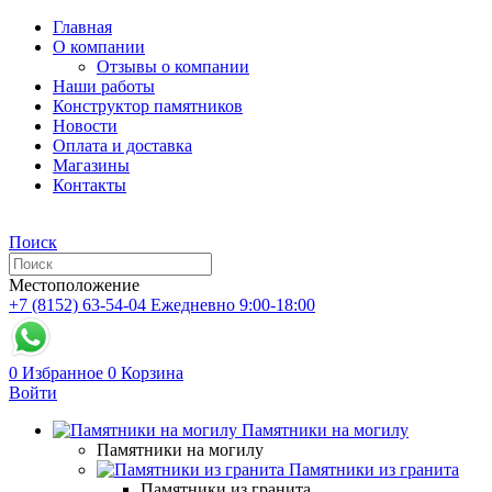
Главная
О компании
Отзывы о компании
Наши работы
Конструктор памятников
Новости
Оплата и доставка
Магазины
Контакты
Поиск
Местоположение
+7 (8152) 63-54-04
Ежедневно 9:00-18:00
0
Избранное
0
Корзина
Войти
Памятники на могилу
Памятники на могилу
Памятники из гранита
Памятники из гранита