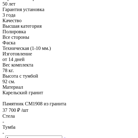
50 лет
Гарантия установка
3 года
Качество
Высшая категория
Полировка
Все стороны
Фаска
Техническая (1-10 мм.)
Изготовление
от 14 дней
Вес комплекта
78 кг.
Высота с тумбой
92 см.
Материал
Карельский гранит
Памятник CM1908 из гранита
37 700 ₽
/шт
Стела
-
Тумба
-