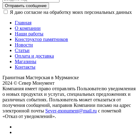
Отправить сообщение
Я даю согласие на обработку моих персональных данных
Главная
О компании
Наши работы
Конструктор памятников
Новости
Статьи
Оплата и доставка
Магазины
Контакты
Гранитная Мастерская в Мурманске
2024 © Север Монумент
Компания имеет право отправлять Пользователю уведомления
о новых продуктах и услугах, специальных предложениях и
различных событиях. Пользователь может отказаться от
получения сообщений, направив Компании письмо на адрес
электронной почты
Sever-monument@mail.ru
с пометкой
«Отказ от уведомлений».