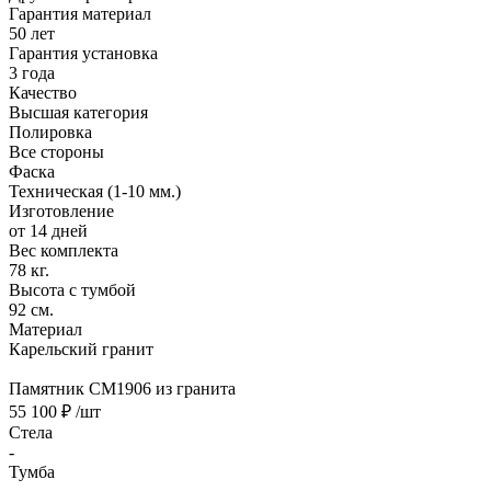
Гарантия материал
50 лет
Гарантия установка
3 года
Качество
Высшая категория
Полировка
Все стороны
Фаска
Техническая (1-10 мм.)
Изготовление
от 14 дней
Вес комплекта
78 кг.
Высота с тумбой
92 см.
Материал
Карельский гранит
Памятник CM1906 из гранита
55 100 ₽
/шт
Стела
-
Тумба