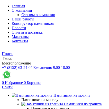
Главная
О компании
Отзывы о компании
Наши работы
Конструктор памятников
Новости
Оплата и доставка
Магазины
Контакты
Поиск
Местоположение
+7 (8152) 63-54-04
Ежедневно 9:00-18:00
0
Избранное
0
Корзина
Войти
Памятники на могилу
Памятники на могилу
Памятники из гранита
Памятники из гранита