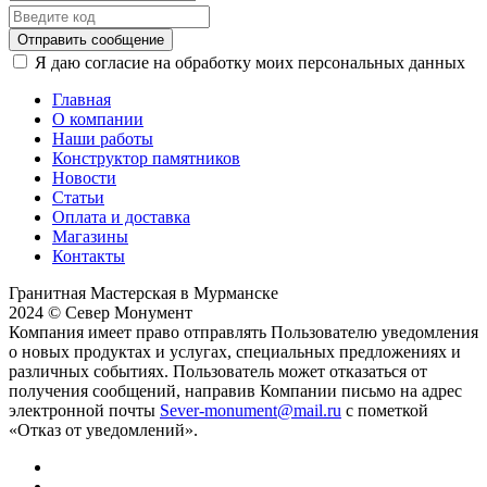
Отправить сообщение
Я даю согласие на обработку моих персональных данных
Главная
О компании
Наши работы
Конструктор памятников
Новости
Статьи
Оплата и доставка
Магазины
Контакты
Гранитная Мастерская в Мурманске
2024 © Север Монумент
Компания имеет право отправлять Пользователю уведомления
о новых продуктах и услугах, специальных предложениях и
различных событиях. Пользователь может отказаться от
получения сообщений, направив Компании письмо на адрес
электронной почты
Sever-monument@mail.ru
с пометкой
«Отказ от уведомлений».