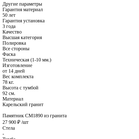
Другие параметры
Гарантия материал
50 лет
Гарантия установка
3 года
Качество
Высшая категория
Полировка
Все стороны
Фаска
Техническая (1-10 мм.)
Изготовление
от 14 дней
Вес комплекта
78 кг.
Высота с тумбой
92 см.
Материал
Карельский гранит
Памятник CM1890 из гранита
27 900 ₽
/шт
Стела
-