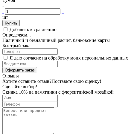
Тумба
-
-
+
шт
Купить
Добавить к сравнению
Определяем...
Наличный и безналичный расчет, банковские карты
Быстрый заказ
Я даю согласие на обработку моих персональных данных
Оформить заказ
Отзывы
Хотите оставить отзыв?
Поставьте свою оценку!
Сделайте выбор!
Скидка 10% на памятники с флорентийской мозайкой