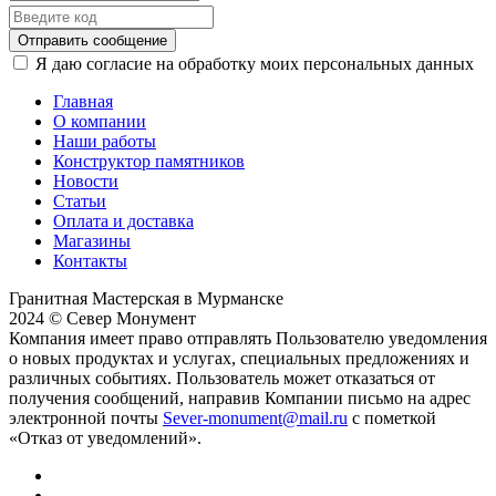
Отправить сообщение
Я даю согласие на обработку моих персональных данных
Главная
О компании
Наши работы
Конструктор памятников
Новости
Статьи
Оплата и доставка
Магазины
Контакты
Гранитная Мастерская в Мурманске
2024 © Север Монумент
Компания имеет право отправлять Пользователю уведомления
о новых продуктах и услугах, специальных предложениях и
различных событиях. Пользователь может отказаться от
получения сообщений, направив Компании письмо на адрес
электронной почты
Sever-monument@mail.ru
с пометкой
«Отказ от уведомлений».