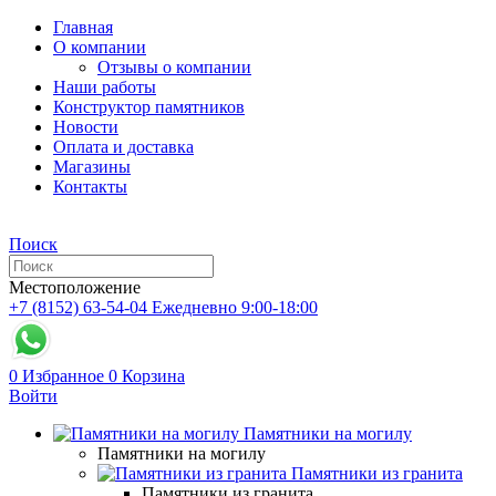
Главная
О компании
Отзывы о компании
Наши работы
Конструктор памятников
Новости
Оплата и доставка
Магазины
Контакты
Поиск
Местоположение
+7 (8152) 63-54-04
Ежедневно 9:00-18:00
0
Избранное
0
Корзина
Войти
Памятники на могилу
Памятники на могилу
Памятники из гранита
Памятники из гранита