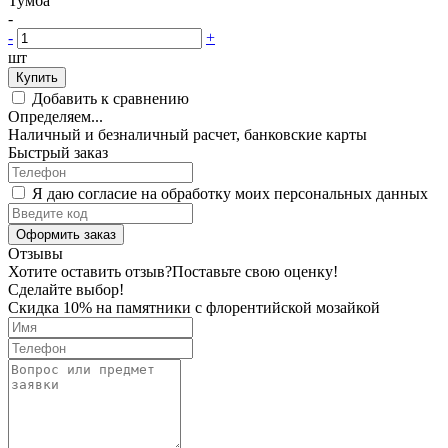
Тумба
-
-
+
шт
Купить
Добавить к сравнению
Определяем...
Наличный и безналичный расчет, банковские карты
Быстрый заказ
Я даю согласие на обработку моих персональных данных
Оформить заказ
Отзывы
Хотите оставить отзыв?
Поставьте свою оценку!
Сделайте выбор!
Скидка 10% на памятники с флорентийской мозайкой