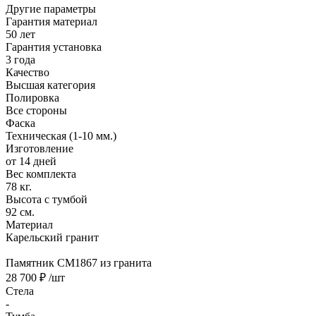
Другие параметры
Гарантия материал
50 лет
Гарантия установка
3 года
Качество
Высшая категория
Полировка
Все стороны
Фаска
Техническая (1-10 мм.)
Изготовление
от 14 дней
Вес комплекта
78 кг.
Высота с тумбой
92 см.
Материал
Карельский гранит
Памятник CM1867 из гранита
28 700 ₽
/шт
Стела
-