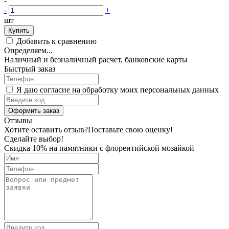
-
-
+
шт
Купить
Добавить к сравнению
Определяем...
Наличный и безналичный расчет, банковские карты
Быстрый заказ
Я даю согласие на обработку моих персональных данных
Оформить заказ
Отзывы
Хотите оставить отзыв?
Поставьте свою оценку!
Сделайте выбор!
Скидка 10% на памятники с флорентийской мозайкой