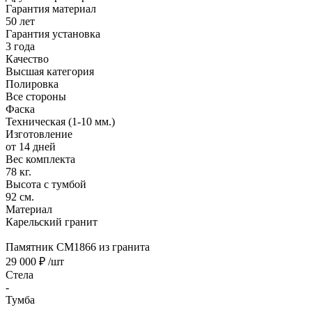
Гарантия материал
50 лет
Гарантия установка
3 года
Качество
Высшая категория
Полировка
Все стороны
Фаска
Техническая (1-10 мм.)
Изготовление
от 14 дней
Вес комплекта
78 кг.
Высота с тумбой
92 см.
Материал
Карельский гранит
Памятник CM1866 из гранита
29 000 ₽
/шт
Стела
-
Тумба