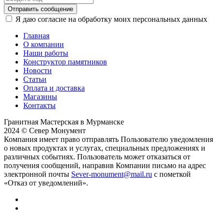
Отправить сообщение
Я даю согласие на обработку моих персональных данных
Главная
О компании
Наши работы
Конструктор памятников
Новости
Статьи
Оплата и доставка
Магазины
Контакты
Гранитная Мастерская в Мурманске
2024 © Север Монумент
Компания имеет право отправлять Пользователю уведомления
о новых продуктах и услугах, специальных предложениях и
различных событиях. Пользователь может отказаться от
получения сообщений, направив Компании письмо на адрес
электронной почты
Sever-monument@mail.ru
с пометкой
«Отказ от уведомлений».