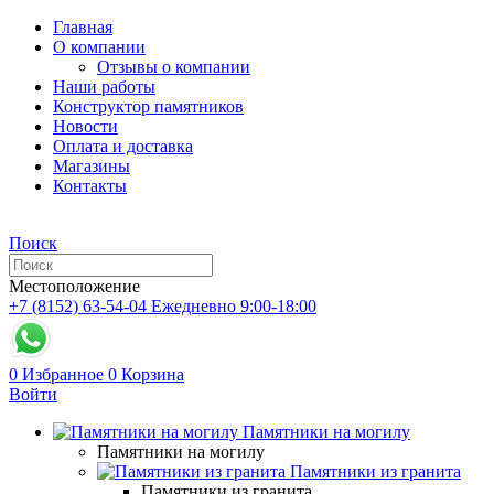
Главная
О компании
Отзывы о компании
Наши работы
Конструктор памятников
Новости
Оплата и доставка
Магазины
Контакты
Поиск
Местоположение
+7 (8152) 63-54-04
Ежедневно 9:00-18:00
0
Избранное
0
Корзина
Войти
Памятники на могилу
Памятники на могилу
Памятники из гранита
Памятники из гранита