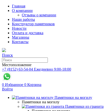
Главная
О компании
Отзывы о компании
Наши работы
Конструктор памятников
Новости
Оплата и доставка
Магазины
Контакты
Поиск
Местоположение
+7 (8152) 63-54-04
Ежедневно 9:00-18:00
0
Избранное
0
Корзина
Войти
Памятники на могилу
Памятники на могилу
Памятники из гранита
Памятники из гранита