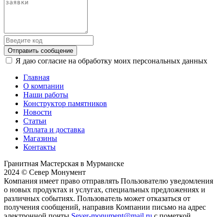
Отправить сообщение
Я даю согласие на обработку моих персональных данных
Главная
О компании
Наши работы
Конструктор памятников
Новости
Статьи
Оплата и доставка
Магазины
Контакты
Гранитная Мастерская в Мурманске
2024 © Север Монумент
Компания имеет право отправлять Пользователю уведомления
о новых продуктах и услугах, специальных предложениях и
различных событиях. Пользователь может отказаться от
получения сообщений, направив Компании письмо на адрес
электронной почты
Sever-monument@mail.ru
с пометкой