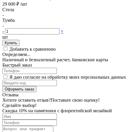
29 600 ₽
/шт
Стела
-
Тумба
-
-
+
шт
Купить
Добавить к сравнению
Определяем...
Наличный и безналичный расчет, банковские карты
Быстрый заказ
Я даю согласие на обработку моих персональных данных
Оформить заказ
Отзывы
Хотите оставить отзыв?
Поставьте свою оценку!
Сделайте выбор!
Скидка 10% на памятники с флорентийской мозайкой