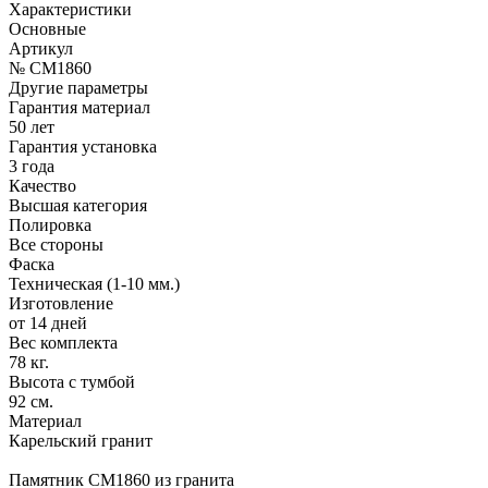
Характеристики
Основные
Артикул
№ CM1860
Другие параметры
Гарантия материал
50 лет
Гарантия установка
3 года
Качество
Высшая категория
Полировка
Все стороны
Фаска
Техническая (1-10 мм.)
Изготовление
от 14 дней
Вес комплекта
78 кг.
Высота с тумбой
92 см.
Материал
Карельский гранит
Памятник CM1860 из гранита