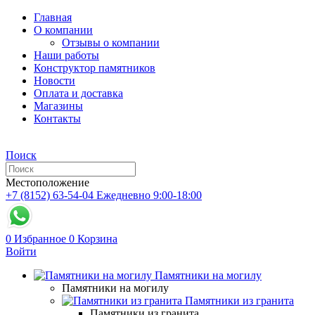
Главная
О компании
Отзывы о компании
Наши работы
Конструктор памятников
Новости
Оплата и доставка
Магазины
Контакты
Поиск
Местоположение
+7 (8152) 63-54-04
Ежедневно 9:00-18:00
0
Избранное
0
Корзина
Войти
Памятники на могилу
Памятники на могилу
Памятники из гранита
Памятники из гранита