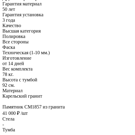
Гарантия материал
50 лет
Гарантия установка
3 года
Качество
Высшая категория
Полировка
Все стороны
Фаска
Техническая (1-10 мм.)
Изготовление
от 14 дней
Вес комплекта
78 кг.
Высота с тумбой
92 см.
Материал
Карельский гранит
Памятник CM1857 из гранита
41 000 ₽
/шт
Стела
-
Тумба