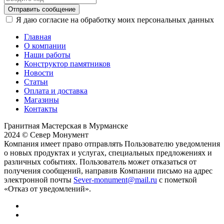
Отправить сообщение
Я даю согласие на обработку моих персональных данных
Главная
О компании
Наши работы
Конструктор памятников
Новости
Статьи
Оплата и доставка
Магазины
Контакты
Гранитная Мастерская в Мурманске
2024 © Север Монумент
Компания имеет право отправлять Пользователю уведомления
о новых продуктах и услугах, специальных предложениях и
различных событиях. Пользователь может отказаться от
получения сообщений, направив Компании письмо на адрес
электронной почты
Sever-monument@mail.ru
с пометкой
«Отказ от уведомлений».