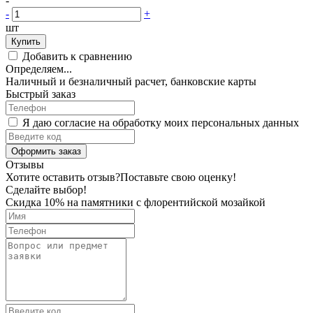
-
-
+
шт
Купить
Добавить к сравнению
Определяем...
Наличный и безналичный расчет, банковские карты
Быстрый заказ
Я даю согласие на обработку моих персональных данных
Оформить заказ
Отзывы
Хотите оставить отзыв?
Поставьте свою оценку!
Сделайте выбор!
Скидка 10% на памятники с флорентийской мозайкой