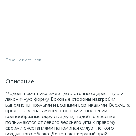
Пока нет отзывов
Описание
Модель памятника имеет достаточно сдержанную и
лаконичную форму. Боковые стороны надгробия
выполнены прямыми и ровными вертикалями. Верхушка
предоставлена в менее строгом исполнении –
волнообразные округлые дуги, подобно лесенке
поднимаются от левого верхнего угла к правому,
своими очертаниями напоминая силуэт легкого
воздушного облака. Дополняет верхний край