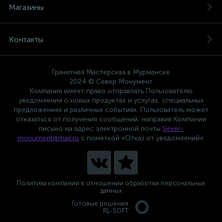
Магазины
Контакты
Гранитная Мастерская в Мурманске
2024 © Север Монумент
Компания имеет право отправлять Пользователю
уведомления о новых продуктах и услугах, специальных
предложениях и различных событиях. Пользователь может
отказаться от получения сообщений, направив Компании
письмо на адрес электронной почты
Sever-
monument@mail.ru
с пометкой «Отказ от уведомлений».
Политика компании в отношении обработки персональных
данных
Готовые решения
RL-SOFT