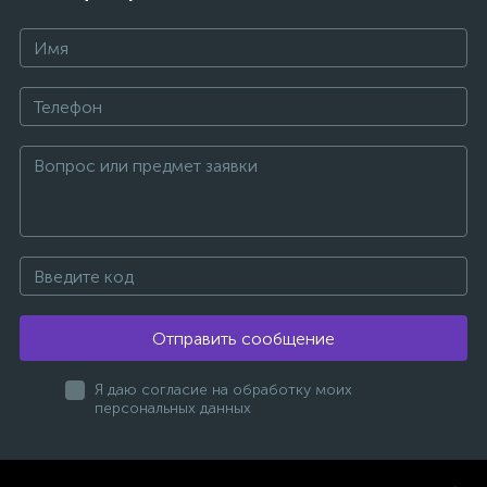
Отправить сообщение
Я даю согласие на обработку моих
персональных данных