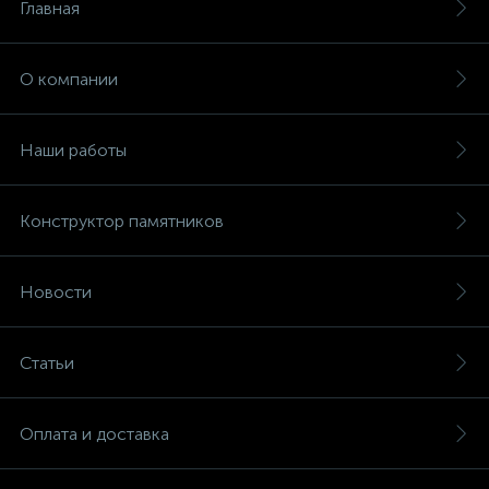
Главная
О компании
Наши работы
Конструктор памятников
Новости
Статьи
Оплата и доставка