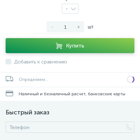
-
-
+
шт
Купить
Добавить к сравнению
Определяем...
Наличный и безналичный расчет, банковские карты
Быстрый заказ