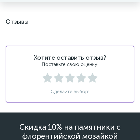
Отзывы
Хотите оставить отзыв?
Поставьте свою оценку!
Сделайте выбор!
Скидка 10% на памятники с
флорентийской мозайкой