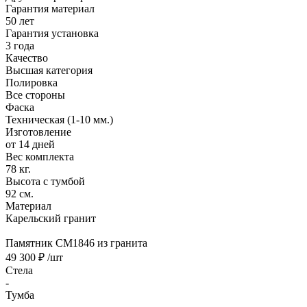
Гарантия материал
50 лет
Гарантия установка
3 года
Качество
Высшая категория
Полировка
Все стороны
Фаска
Техническая (1-10 мм.)
Изготовление
от 14 дней
Вес комплекта
78 кг.
Высота с тумбой
92 см.
Материал
Карельский гранит
Памятник CM1846 из гранита
49 300 ₽
/шт
Стела
-
Тумба