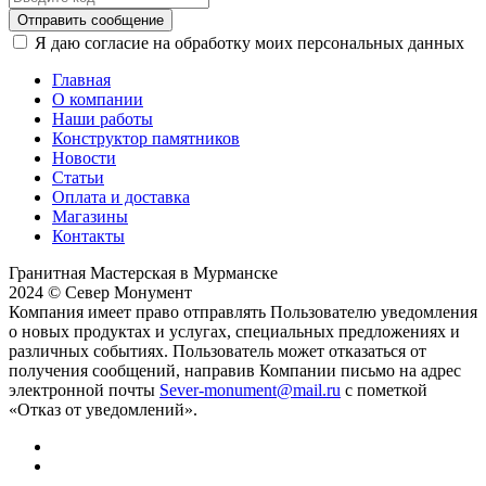
Отправить сообщение
Я даю согласие на обработку моих персональных данных
Главная
О компании
Наши работы
Конструктор памятников
Новости
Статьи
Оплата и доставка
Магазины
Контакты
Гранитная Мастерская в Мурманске
2024 © Север Монумент
Компания имеет право отправлять Пользователю уведомления
о новых продуктах и услугах, специальных предложениях и
различных событиях. Пользователь может отказаться от
получения сообщений, направив Компании письмо на адрес
электронной почты
Sever-monument@mail.ru
с пометкой
«Отказ от уведомлений».