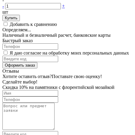
-
-
+
шт
Купить
Добавить к сравнению
Определяем...
Наличный и безналичный расчет, банковские карты
Быстрый заказ
Я даю согласие на обработку моих персональных данных
Оформить заказ
Отзывы
Хотите оставить отзыв?
Поставьте свою оценку!
Сделайте выбор!
Скидка 10% на памятники с флорентийской мозайкой