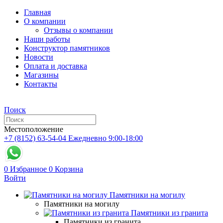
Главная
О компании
Отзывы о компании
Наши работы
Конструктор памятников
Новости
Оплата и доставка
Магазины
Контакты
Поиск
Местоположение
+7 (8152) 63-54-04
Ежедневно 9:00-18:00
0
Избранное
0
Корзина
Войти
Памятники на могилу
Памятники на могилу
Памятники из гранита
Памятники из гранита