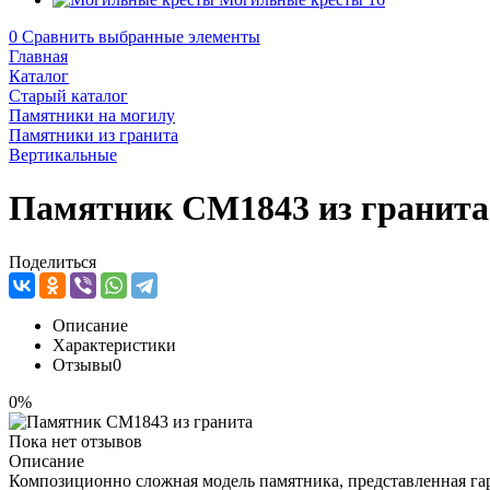
0
Сравнить выбранные элементы
Главная
Каталог
Старый каталог
Памятники на могилу
Памятники из гранита
Вертикальные
Памятник CM1843 из гранита
Поделиться
Описание
Характеристики
Отзывы
0
0%
Пока нет отзывов
Описание
Композиционно сложная модель памятника, представленная га