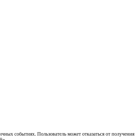
ичных событиях. Пользователь может отказаться от получения
й».