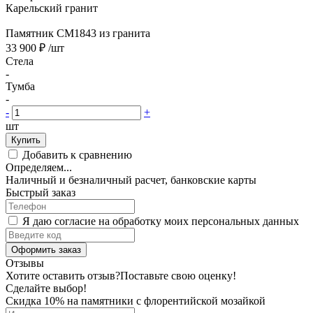
Карельский гранит
Памятник CM1843 из гранита
33 900 ₽
/шт
Стела
-
Тумба
-
-
+
шт
Купить
Добавить к сравнению
Определяем...
Наличный и безналичный расчет, банковские карты
Быстрый заказ
Я даю согласие на обработку моих персональных данных
Оформить заказ
Отзывы
Хотите оставить отзыв?
Поставьте свою оценку!
Сделайте выбор!
Скидка 10% на памятники с флорентийской мозайкой