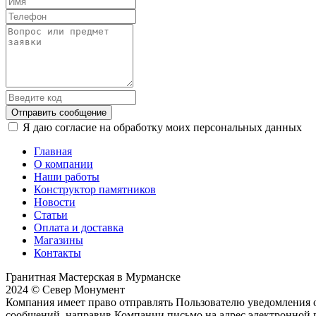
Отправить сообщение
Я даю согласие на обработку моих персональных данных
Главная
О компании
Наши работы
Конструктор памятников
Новости
Статьи
Оплата и доставка
Магазины
Контакты
Гранитная Мастерская в Мурманске
2024 © Север Монумент
Компания имеет право отправлять Пользователю уведомления о
сообщений, направив Компании письмо на адрес электронной