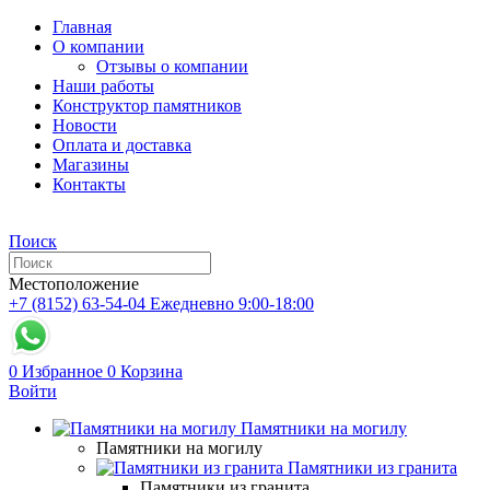
Главная
О компании
Отзывы о компании
Наши работы
Конструктор памятников
Новости
Оплата и доставка
Магазины
Контакты
Поиск
Местоположение
+7 (8152) 63-54-04
Ежедневно 9:00-18:00
0
Избранное
0
Корзина
Войти
Памятники на могилу
Памятники на могилу
Памятники из гранита
Памятники из гранита