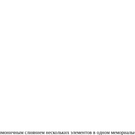
рмоничным слиянием нескольких элементов в одном мемориальн