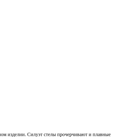
ом изделии. Силуэт стелы прочерчивают и плавные