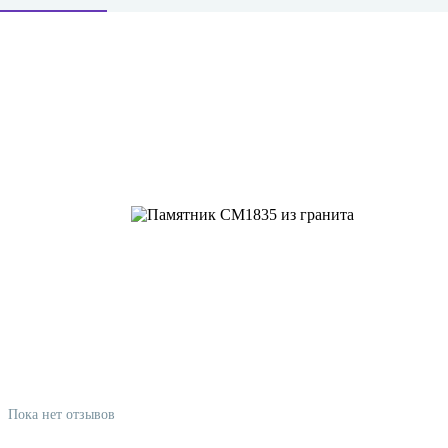
Пока нет отзывов