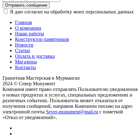
Отправить сообщение
Я даю согласие на обработку моих персональных данных
Главная
О компании
Наши работы
Конструктор памятников
Новости
Статьи
Оплата и доставка
Магазины
Контакты
Гранитная Мастерская в Мурманске
2024 © Север Монумент
Компания имеет право отправлять Пользователю уведомления
о новых продуктах и услугах, специальных предложениях и
различных событиях. Пользователь может отказаться от
получения сообщений, направив Компании письмо на адрес
электронной почты
Sever-monument@mail.ru
с пометкой
«Отказ от уведомлений».