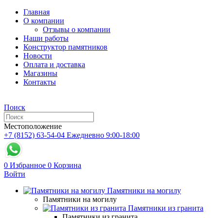
Главная
О компании
Отзывы о компании
Наши работы
Конструктор памятников
Новости
Оплата и доставка
Магазины
Контакты
Поиск
Местоположение
+7 (8152) 63-54-04
Ежедневно 9:00-18:00
0
Избранное
0
Корзина
Войти
Памятники на могилу
Памятники на могилу
Памятники из гранита
Памятники из гранита