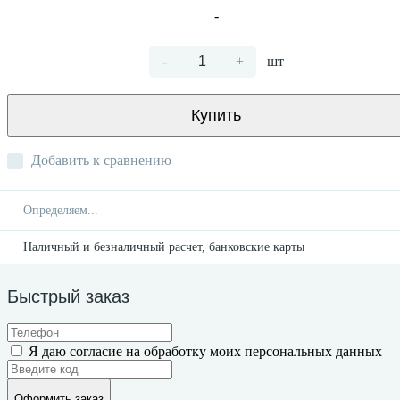
-
-
+
шт
Купить
Добавить к сравнению
Определяем...
Наличный и безналичный расчет, банковские карты
Быстрый заказ
Я даю согласие на обработку моих персональных данных
Оформить заказ