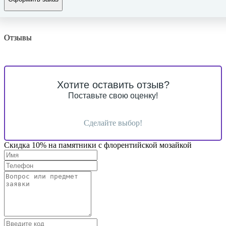
Отзывы
Хотите оставить отзыв?
Поставьте свою оценку!
Сделайте выбор!
Скидка 10% на памятники с флорентийской мозайкой