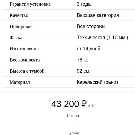
Гарантия установка
3 года
Качество
Высшая категория
Полировка
Все стороны
Фаска
Техническая (1-10 мм.)
Изготовление
от 14 дней
Вес комплекта
78 кг.
Высота с тумбой
92 см.
Материал
Карельский гранит
43 200 ₽
/шт
Стела
-
Тумба