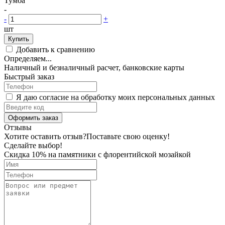
Тумба
-
-
+
шт
Купить
Добавить к сравнению
Определяем...
Наличный и безналичный расчет, банковские карты
Быстрый заказ
Я даю согласие на обработку моих персональных данных
Оформить заказ
Отзывы
Хотите оставить отзыв?
Поставьте свою оценку!
Сделайте выбор!
Скидка 10% на памятники с флорентийской мозайкой