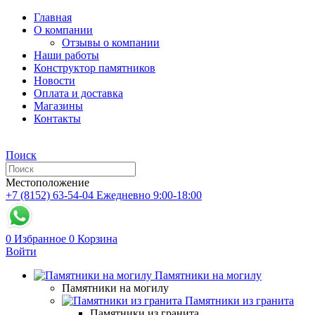
Главная
О компании
Отзывы о компании
Наши работы
Конструктор памятников
Новости
Оплата и доставка
Магазины
Контакты
Поиск
Местоположение
+7 (8152) 63-54-04
Ежедневно 9:00-18:00
0
Избранное
0
Корзина
Войти
Памятники на могилу
Памятники на могилу
Памятники из гранита
Памятники из гранита