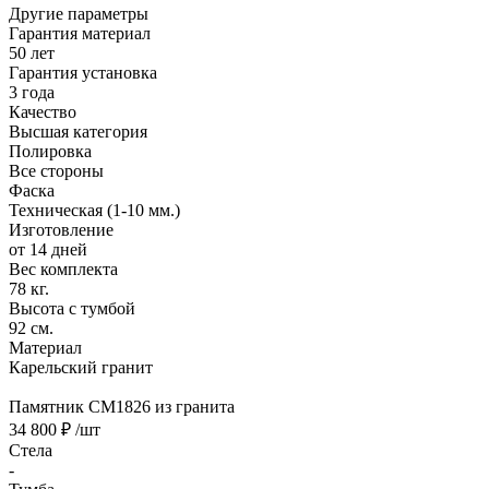
Другие параметры
Гарантия материал
50 лет
Гарантия установка
3 года
Качество
Высшая категория
Полировка
Все стороны
Фаска
Техническая (1-10 мм.)
Изготовление
от 14 дней
Вес комплекта
78 кг.
Высота с тумбой
92 см.
Материал
Карельский гранит
Памятник CM1826 из гранита
34 800 ₽
/шт
Стела
-