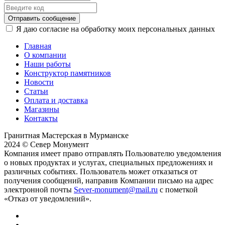
Отправить сообщение
Я даю согласие на обработку моих персональных данных
Главная
О компании
Наши работы
Конструктор памятников
Новости
Статьи
Оплата и доставка
Магазины
Контакты
Гранитная Мастерская в Мурманске
2024 © Север Монумент
Компания имеет право отправлять Пользователю уведомления
о новых продуктах и услугах, специальных предложениях и
различных событиях. Пользователь может отказаться от
получения сообщений, направив Компании письмо на адрес
электронной почты
Sever-monument@mail.ru
с пометкой
«Отказ от уведомлений».