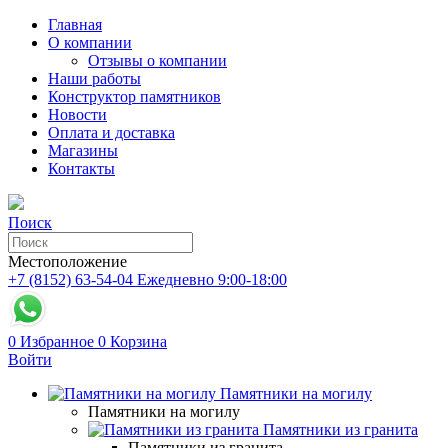
Главная
О компании
Отзывы о компании
Наши работы
Конструктор памятников
Новости
Оплата и доставка
Магазины
Контакты
Поиск
Местоположение
+7 (8152) 63-54-04
Ежедневно 9:00-18:00
0
Избранное
0
Корзина
Войти
Памятники на могилу
Памятники на могилу
Памятники из гранита
Памятники из гранита