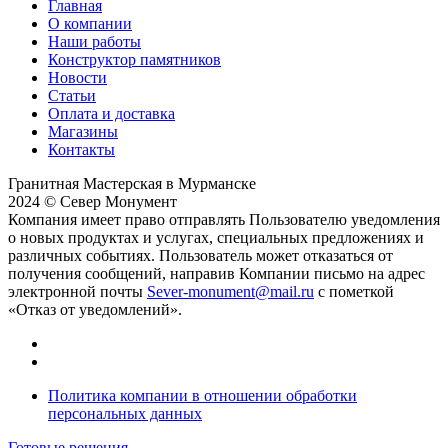
Главная
О компании
Наши работы
Конструктор памятников
Новости
Статьи
Оплата и доставка
Магазины
Контакты
Гранитная Мастерская в Мурманске
2024 © Север Монумент
Компания имеет право отправлять Пользователю уведомления
о новых продуктах и услугах, специальных предложениях и
различных событиях. Пользователь может отказаться от
получения сообщений, направив Компании письмо на адрес
электронной почты
Sever-monument@mail.ru
с пометкой
«Отказ от уведомлений».
Политика компании в отношении обработки
персональных данных
Готовые решения