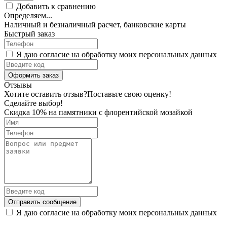
Добавить к сравнению
Определяем...
Наличный и безналичный расчет, банковские карты
Быстрый заказ
Я даю согласие на обработку моих персональных данных
Оформить заказ
Отзывы
Хотите оставить отзыв?
Поставьте свою оценку!
Сделайте выбор!
Скидка 10% на памятники с флорентийской мозайкой
Отправить сообщение
Я даю согласие на обработку моих персональных данных