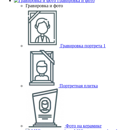
Гравировка и фото
Гравировка и фото
Гравировка портрета
1
Портретная плитка
Фото на керамике