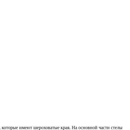
 которые имеют шероховатые края. На основной части стелы