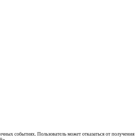
ичных событиях. Пользователь может отказаться от получения
й».