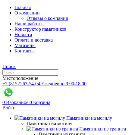
Главная
О компании
Отзывы о компании
Наши работы
Конструктор памятников
Новости
Оплата и доставка
Магазины
Контакты
Поиск
Местоположение
+7 (8152) 63-54-04
Ежедневно 9:00-18:00
0
Избранное
0
Корзина
Войти
Памятники на могилу
Памятники на могилу
Памятники из гранита
Памятники из гранита