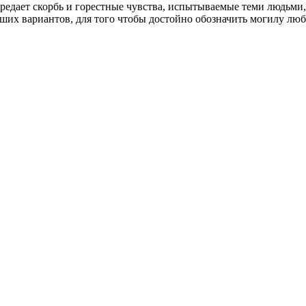
редает скорбь и горестные чувства, испытываемые теми людьми,
ших вариантов, для того чтобы достойно обозначить могилу люб