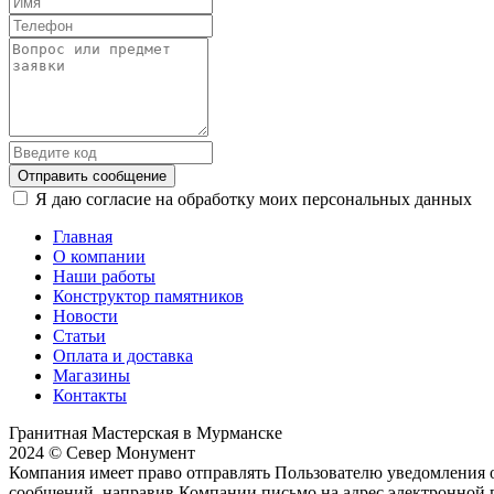
Отправить сообщение
Я даю согласие на обработку моих персональных данных
Главная
О компании
Наши работы
Конструктор памятников
Новости
Статьи
Оплата и доставка
Магазины
Контакты
Гранитная Мастерская в Мурманске
2024 © Север Монумент
Компания имеет право отправлять Пользователю уведомления о
сообщений, направив Компании письмо на адрес электронной