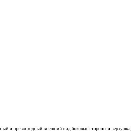
ный и превосходный внешний вид боковые стороны и верхушка,