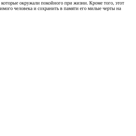
 которые окружали покойного при жизни. Кроме того, этот
имого человека и сохранить в памяти его милые черты на