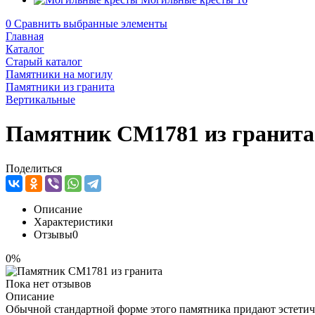
0
Сравнить выбранные элементы
Главная
Каталог
Старый каталог
Памятники на могилу
Памятники из гранита
Вертикальные
Памятник CM1781 из гранита
Поделиться
Описание
Характеристики
Отзывы
0
0%
Пока нет отзывов
Описание
Обычной стандартной форме этого памятника придают эстетич