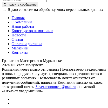
Отправить сообщение
Я даю согласие на обработку моих персональных данных
Главная
О компании
Наши работы
Конструктор памятников
Новости
Статьи
Оплата и доставка
Магазины
Контакты
Гранитная Мастерская в Мурманске
2024 © Север Монумент
Компания имеет право отправлять Пользователю уведомления
о новых продуктах и услугах, специальных предложениях и
различных событиях. Пользователь может отказаться от
получения сообщений, направив Компании письмо на адрес
электронной почты
Sever-monument@mail.ru
с пометкой
«Отказ от уведомлений».