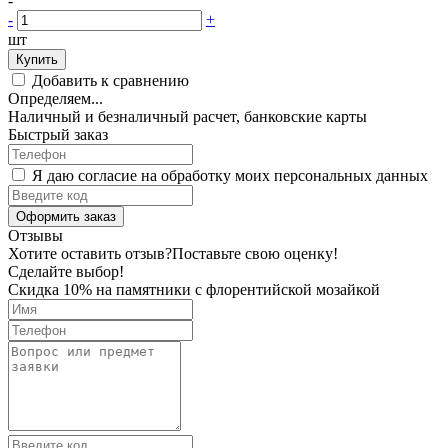
-
-
+
шт
Купить
Добавить к сравнению
Определяем...
Наличный и безналичный расчет, банковские карты
Быстрый заказ
Я даю согласие на обработку моих персональных данных
Оформить заказ
Отзывы
Хотите оставить отзыв?
Поставьте свою оценку!
Сделайте выбор!
Скидка 10% на памятники с флорентийской мозайкой