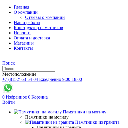
Главная
О компании
Отзывы о компании
Наши работы
Конструктор памятников
Новости
Оплата и доставка
Магазины
Контакты
Поиск
Местоположение
+7 (8152) 63-54-04
Ежедневно 9:00-18:00
0
Избранное
0
Корзина
Войти
Памятники на могилу
Памятники на могилу
Памятники из гранита
Памятники из гранита