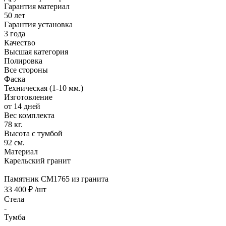
Гарантия материал
50 лет
Гарантия установка
3 года
Качество
Высшая категория
Полировка
Все стороны
Фаска
Техническая (1-10 мм.)
Изготовление
от 14 дней
Вес комплекта
78 кг.
Высота с тумбой
92 см.
Материал
Карельский гранит
Памятник CM1765 из гранита
33 400 ₽
/шт
Стела
-
Тумба