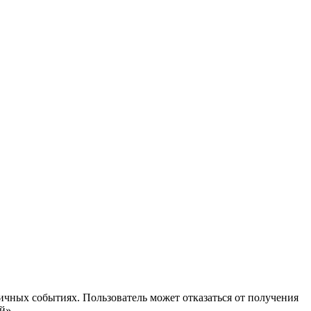
ичных событиях. Пользователь может отказаться от получения
й».