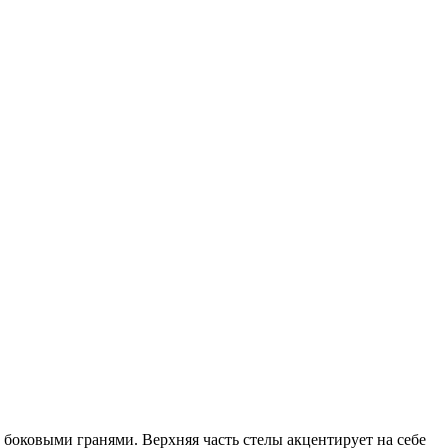
боковыми гранями. Верхняя часть стелы акцентирует на себе