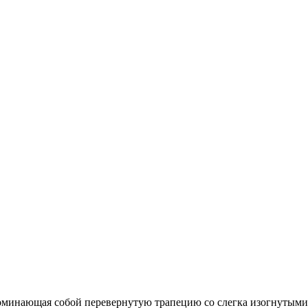
оминающая собой перевернутую трапецию со слегка изогнутыми 