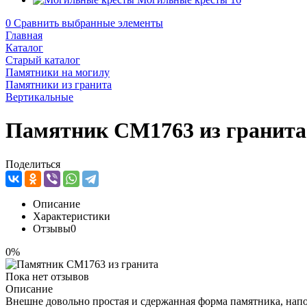
0
Сравнить выбранные элементы
Главная
Каталог
Старый каталог
Памятники на могилу
Памятники из гранита
Вертикальные
Памятник CM1763 из гранита
Поделиться
Описание
Характеристики
Отзывы
0
0%
Пока нет отзывов
Описание
Внешне довольно простая и сдержанная форма памятника, нап