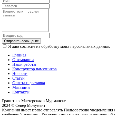
Отправить сообщение
Я даю согласие на обработку моих персональных данных
Главная
О компании
Наши работы
Конструктор памятников
Новости
Статьи
Оплата и доставка
Магазины
Контакты
Гранитная Мастерская в Мурманске
2024 © Север Монумент
Компания имеет право отправлять Пользователю уведомления о
сообщений, направив Компании письмо на адрес электронной