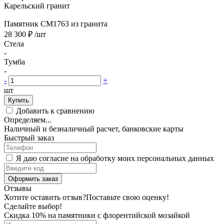
Карельский гранит
Памятник CM1763 из гранита
28 300 ₽
/шт
Стела
-
Тумба
-
-
+
шт
Купить
Добавить к сравнению
Определяем...
Наличный и безналичный расчет, банковские карты
Быстрый заказ
Я даю согласие на обработку моих персональных данных
Оформить заказ
Отзывы
Хотите оставить отзыв?
Поставьте свою оценку!
Сделайте выбор!
Скидка 10% на памятники с флорентийской мозайкой