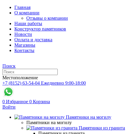
Главная
О компании
Отзывы о компании
Наши работы
Конструктор памятников
Новости
Оплата и доставка
Магазины
Контакты
Поиск
Местоположение
+7 (8152) 63-54-04
Ежедневно 9:00-18:00
0
Избранное
0
Корзина
Войти
Памятники на могилу
Памятники на могилу
Памятники из гранита
Памятники из гранита