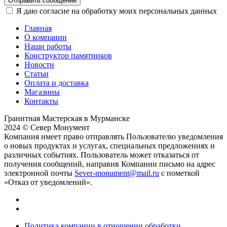
Отправить сообщение
Я даю согласие на обработку моих персональных данных
Главная
О компании
Наши работы
Конструктор памятников
Новости
Статьи
Оплата и доставка
Магазины
Контакты
Гранитная Мастерская в Мурманске
2024 © Север Монумент
Компания имеет право отправлять Пользователю уведомления
о новых продуктах и услугах, специальных предложениях и
различных событиях. Пользователь может отказаться от
получения сообщений, направив Компании письмо на адрес
электронной почты
Sever-monument@mail.ru
с пометкой
«Отказ от уведомлений».
Политика компании в отношении обработки