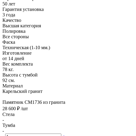
50 лет
Гарантия установка
3 года
Качество
Высшая категория
Полировка
Все стороны
Фаска
Техническая (1-10 мм.)
Изготовление
от 14 дней
Вес комплекта
78 кг.
Высота с тумбой
92 см.
Материал
Карельский гранит
Памятник CM1736 из гранита
28 600 ₽
/шт
Стела
-
Тумба
-