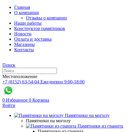
Главная
О компании
Отзывы о компании
Наши работы
Конструктор памятников
Новости
Оплата и доставка
Магазины
Контакты
Поиск
Местоположение
+7 (8152) 63-54-04
Ежедневно 9:00-18:00
0
Избранное
0
Корзина
Войти
Памятники на могилу
Памятники на могилу
Памятники из гранита
Памятники из гранита