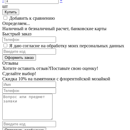
-
+
шт
Купить
Добавить к сравнению
Определяем...
Наличный и безналичный расчет, банковские карты
Быстрый заказ
Я даю согласие на обработку моих персональных данных
Оформить заказ
Отзывы
Хотите оставить отзыв?
Поставьте свою оценку!
Сделайте выбор!
Скидка 10% на памятники с флорентийской мозайкой