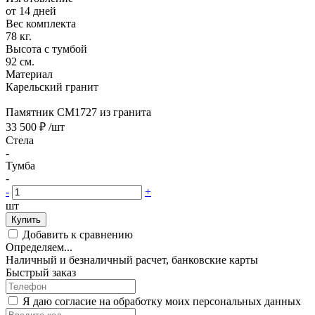
от 14 дней
Вес комплекта
78 кг.
Высота с тумбой
92 см.
Материал
Карельский гранит
Памятник CM1727 из гранита
33 500 ₽
/шт
Стела
-
Тумба
-
-
+
шт
Купить
Добавить к сравнению
Определяем...
Наличный и безналичный расчет, банковские карты
Быстрый заказ
Я даю согласие на обработку моих персональных данных