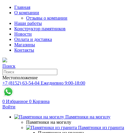
Главная
О компании
Отзывы о компании
Наши работы
Конструктор памятников
Новости
Оплата и доставка
Магазины
Контакты
Поиск
Местоположение
+7 (8152) 63-54-04
Ежедневно 9:00-18:00
0
Избранное
0
Корзина
Войти
Памятники на могилу
Памятники на могилу
Памятники из гранита
Памятники из гранита