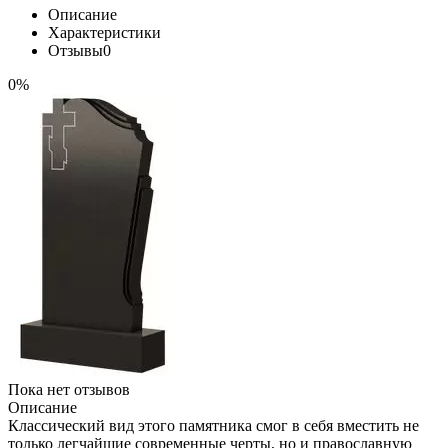
Описание
Характеристики
Отзывы
0
0%
Пока нет отзывов
Описание
Классический вид этого памятника смог в себя вместить не
только легчайшие современные черты, но и православную