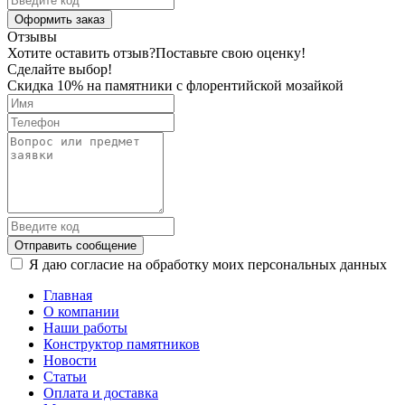
Оформить заказ
Отзывы
Хотите оставить отзыв?
Поставьте свою оценку!
Сделайте выбор!
Скидка 10% на памятники с флорентийской мозайкой
Отправить сообщение
Я даю согласие на обработку моих персональных данных
Главная
О компании
Наши работы
Конструктор памятников
Новости
Статьи
Оплата и доставка