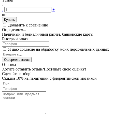
Тумба
-
-
+
шт
Купить
Добавить к сравнению
Определяем...
Наличный и безналичный расчет, банковские карты
Быстрый заказ
Я даю согласие на обработку моих персональных данных
Оформить заказ
Отзывы
Хотите оставить отзыв?
Поставьте свою оценку!
Сделайте выбор!
Скидка 10% на памятники с флорентийской мозайкой