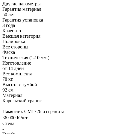
Другие параметры
Гарантия материал
50 лет
Гарантия установка
3 года
Качество
Высшая категория
Полировка
Все стороны
Фаска
Техническая (1-10 мм.)
Изготовление
от 14 дней
Вес комплекта
78 кг.
Высота с тумбой
92 см.
Материал
Карельский гранит
Памятник CM1726 из гранита
36 000 ₽
/шт
Стела
-