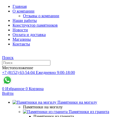
Главная
О компании
Отзывы о компании
Наши работы
Конструктор памятников
Новости
Оплата и доставка
Магазины
Контакты
Поиск
Местоположение
+7 (8152) 63-54-04
Ежедневно 9:00-18:00
0
Избранное
0
Корзина
Войти
Памятники на могилу
Памятники на могилу
Памятники из гранита
Памятники из гранита