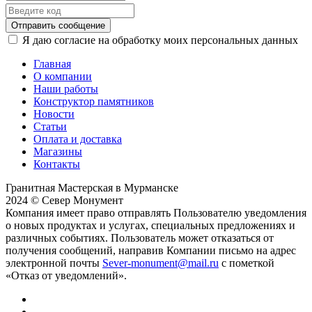
Отправить сообщение
Я даю согласие на обработку моих персональных данных
Главная
О компании
Наши работы
Конструктор памятников
Новости
Статьи
Оплата и доставка
Магазины
Контакты
Гранитная Мастерская в Мурманске
2024 © Север Монумент
Компания имеет право отправлять Пользователю уведомления
о новых продуктах и услугах, специальных предложениях и
различных событиях. Пользователь может отказаться от
получения сообщений, направив Компании письмо на адрес
электронной почты
Sever-monument@mail.ru
с пометкой
«Отказ от уведомлений».