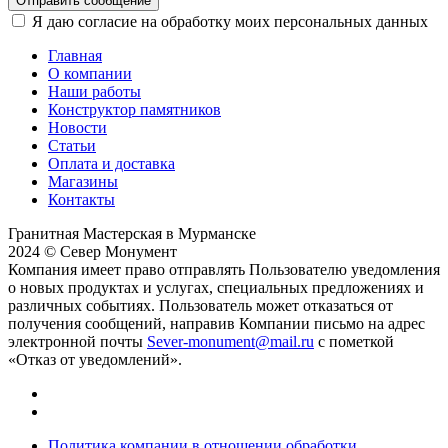
Отправить сообщение
Я даю согласие на обработку моих персональных данных
Главная
О компании
Наши работы
Конструктор памятников
Новости
Статьи
Оплата и доставка
Магазины
Контакты
Гранитная Мастерская в Мурманске
2024 © Север Монумент
Компания имеет право отправлять Пользователю уведомления
о новых продуктах и услугах, специальных предложениях и
различных событиях. Пользователь может отказаться от
получения сообщений, направив Компании письмо на адрес
электронной почты
Sever-monument@mail.ru
с пометкой
«Отказ от уведомлений».
Политика компании в отношении обработки