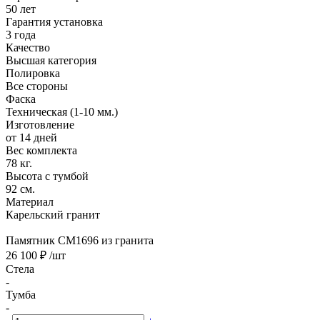
50 лет
Гарантия установка
3 года
Качество
Высшая категория
Полировка
Все стороны
Фаска
Техническая (1-10 мм.)
Изготовление
от 14 дней
Вес комплекта
78 кг.
Высота с тумбой
92 см.
Материал
Карельский гранит
Памятник CM1696 из гранита
26 100 ₽
/шт
Стела
-
Тумба
-