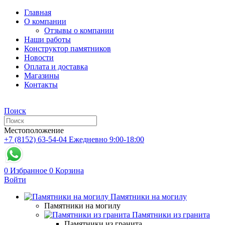
Главная
О компании
Отзывы о компании
Наши работы
Конструктор памятников
Новости
Оплата и доставка
Магазины
Контакты
Поиск
Местоположение
+7 (8152) 63-54-04
Ежедневно 9:00-18:00
0
Избранное
0
Корзина
Войти
Памятники на могилу
Памятники на могилу
Памятники из гранита
Памятники из гранита