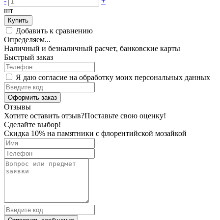
-
+
шт
Купить
Добавить к сравнению
Определяем...
Наличный и безналичный расчет, банковские карты
Быстрый заказ
Я даю согласие на обработку моих персональных данных
Оформить заказ
Отзывы
Хотите оставить отзыв?
Поставьте свою оценку!
Сделайте выбор!
Скидка 10% на памятники с флорентийской мозайкой