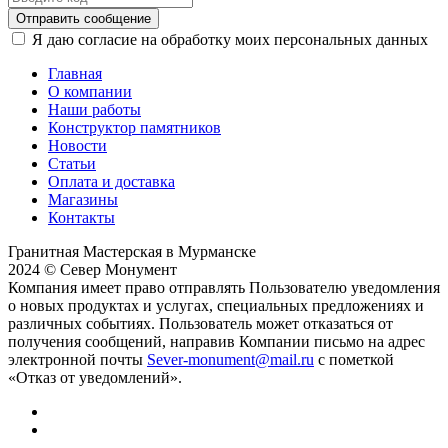
Отправить сообщение
Я даю согласие на обработку моих персональных данных
Главная
О компании
Наши работы
Конструктор памятников
Новости
Статьи
Оплата и доставка
Магазины
Контакты
Гранитная Мастерская в Мурманске
2024 © Север Монумент
Компания имеет право отправлять Пользователю уведомления
о новых продуктах и услугах, специальных предложениях и
различных событиях. Пользователь может отказаться от
получения сообщений, направив Компании письмо на адрес
электронной почты
Sever-monument@mail.ru
с пометкой
«Отказ от уведомлений».