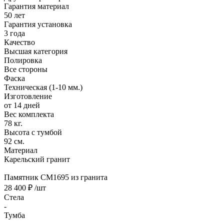
Гарантия материал
50 лет
Гарантия установка
3 года
Качество
Высшая категория
Полировка
Все стороны
Фаска
Техническая (1-10 мм.)
Изготовление
от 14 дней
Вес комплекта
78 кг.
Высота с тумбой
92 см.
Материал
Карельский гранит
Памятник CM1695 из гранита
28 400 ₽
/шт
Стела
-
Тумба