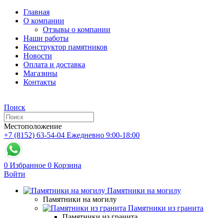
Главная
О компании
Отзывы о компании
Наши работы
Конструктор памятников
Новости
Оплата и доставка
Магазины
Контакты
Поиск
Местоположение
+7 (8152) 63-54-04
Ежедневно 9:00-18:00
0
Избранное
0
Корзина
Войти
Памятники на могилу
Памятники на могилу
Памятники из гранита
Памятники из гранита