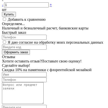
-
-
+
шт
Купить
Добавить к сравнению
Определяем...
Наличный и безналичный расчет, банковские карты
Быстрый заказ
Я даю согласие на обработку моих персональных данных
Оформить заказ
Отзывы
Хотите оставить отзыв?
Поставьте свою оценку!
Сделайте выбор!
Скидка 10% на памятники с флорентийской мозайкой