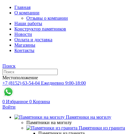
Главная
О компании
Отзывы о компании
Наши работы
Конструктор памятников
Новости
Оплата и доставка
Магазины
Контакты
Поиск
Местоположение
+7 (8152) 63-54-04
Ежедневно 9:00-18:00
0
Избранное
0
Корзина
Войти
Памятники на могилу
Памятники на могилу
Памятники из гранита
Памятники из гранита