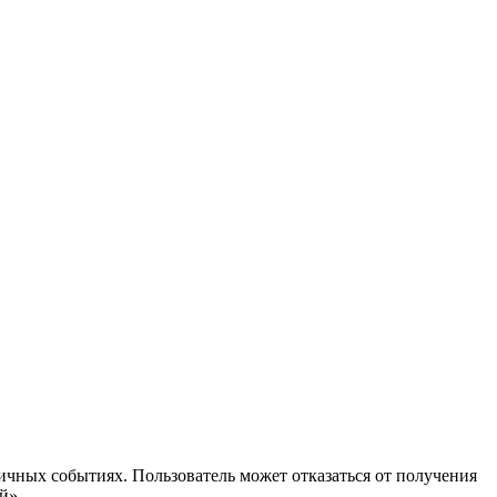
ичных событиях. Пользователь может отказаться от получения
й».