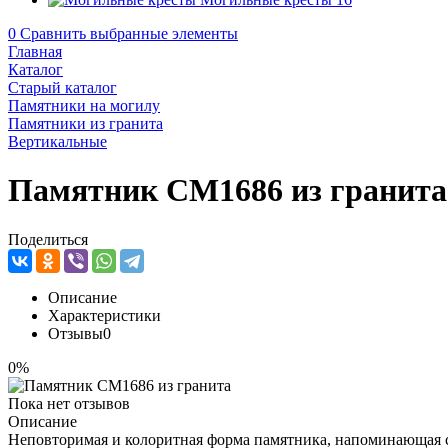
0
Сравнить выбранные элементы
Главная
Каталог
Старый каталог
Памятники на могилу
Памятники из гранита
Вертикальные
Памятник CM1686 из гранита
Поделиться
Описание
Характеристики
Отзывы
0
0%
Пока нет отзывов
Описание
Неповторимая и колоритная форма памятника, напоминающая св