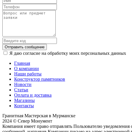
Отправить сообщение
Я даю согласие на обработку моих персональных данных
Главная
О компании
Наши работы
Конструктор памятников
Новости
Статьи
Оплата и доставка
Магазины
Контакты
Гранитная Мастерская в Мурманске
2024 © Север Монумент
Компания имеет право отправлять Пользователю уведомления о
сообщений, направив Компании письмо на адрес электронной