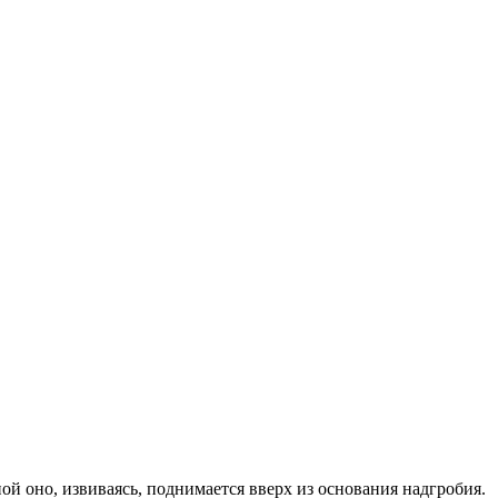
 оно, извиваясь, поднимается вверх из основания надгробия.