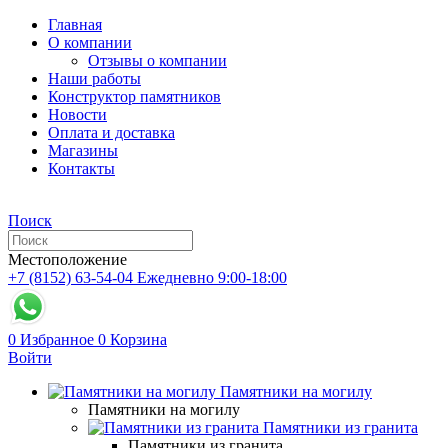
Главная
О компании
Отзывы о компании
Наши работы
Конструктор памятников
Новости
Оплата и доставка
Магазины
Контакты
Поиск
Местоположение
+7 (8152) 63-54-04
Ежедневно 9:00-18:00
0
Избранное
0
Корзина
Войти
Памятники на могилу
Памятники на могилу
Памятники из гранита
Памятники из гранита