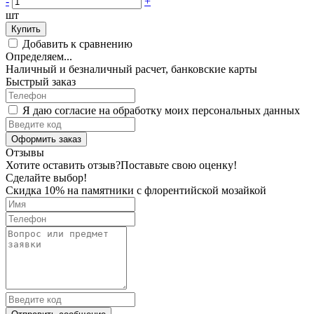
-
+
шт
Купить
Добавить к сравнению
Определяем...
Наличный и безналичный расчет, банковские карты
Быстрый заказ
Я даю согласие на обработку моих персональных данных
Оформить заказ
Отзывы
Хотите оставить отзыв?
Поставьте свою оценку!
Сделайте выбор!
Скидка 10% на памятники с флорентийской мозайкой