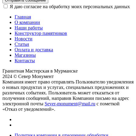
Отправить сообщение
Я даю согласие на обработку моих персональных данных
Главная
О компании
Наши работы
Конструктор памятников
Новости
Статьи
Оплата и доставка
Магазины
Контакты
Гранитная Мастерская в Мурманске
2024 © Север Монумент
Компания имеет право отправлять Пользователю уведомления
о новых продуктах и услугах, специальных предложениях и
различных событиях. Пользователь может отказаться от
получения сообщений, направив Компании письмо на адрес
электронной почты
Sever-monument@mail.ru
с пометкой
«Отказ от уведомлений».
Политика компании в отношении обработки