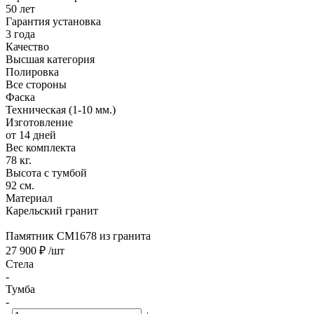
50 лет
Гарантия установка
3 года
Качество
Высшая категория
Полировка
Все стороны
Фаска
Техническая (1-10 мм.)
Изготовление
от 14 дней
Вес комплекта
78 кг.
Высота с тумбой
92 см.
Материал
Карельский гранит
Памятник CM1678 из гранита
27 900 ₽
/шт
Стела
-
Тумба
-