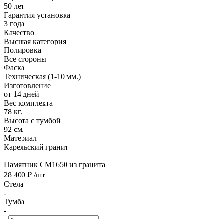
50 лет
Гарантия установка
3 года
Качество
Высшая категория
Полировка
Все стороны
Фаска
Техническая (1-10 мм.)
Изготовление
от 14 дней
Вес комплекта
78 кг.
Высота с тумбой
92 см.
Материал
Карельский гранит
Памятник CM1650 из гранита
28 400 ₽
/шт
Стела
-
Тумба
-