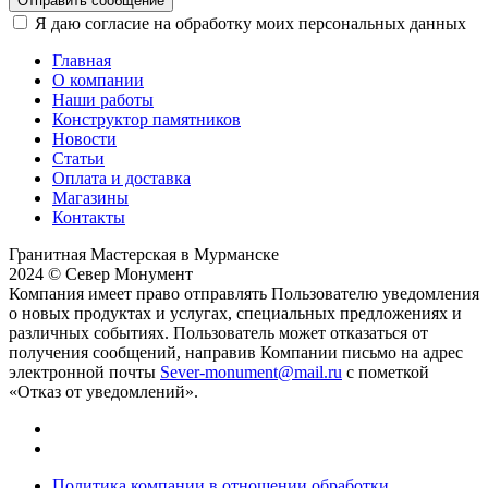
Отправить сообщение
Я даю согласие на обработку моих персональных данных
Главная
О компании
Наши работы
Конструктор памятников
Новости
Статьи
Оплата и доставка
Магазины
Контакты
Гранитная Мастерская в Мурманске
2024 © Север Монумент
Компания имеет право отправлять Пользователю уведомления
о новых продуктах и услугах, специальных предложениях и
различных событиях. Пользователь может отказаться от
получения сообщений, направив Компании письмо на адрес
электронной почты
Sever-monument@mail.ru
с пометкой
«Отказ от уведомлений».
Политика компании в отношении обработки