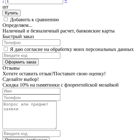
-
+
шт
Купить
Добавить к сравнению
Определяем...
Наличный и безналичный расчет, банковские карты
Быстрый заказ
Я даю согласие на обработку моих персональных данных
Оформить заказ
Отзывы
Хотите оставить отзыв?
Поставьте свою оценку!
Сделайте выбор!
Скидка 10% на памятники с флорентийской мозайкой