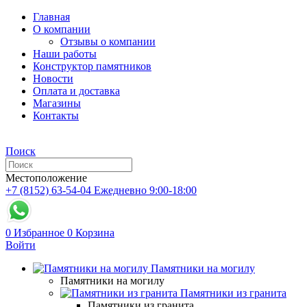
Главная
О компании
Отзывы о компании
Наши работы
Конструктор памятников
Новости
Оплата и доставка
Магазины
Контакты
Поиск
Местоположение
+7 (8152) 63-54-04
Ежедневно 9:00-18:00
0
Избранное
0
Корзина
Войти
Памятники на могилу
Памятники на могилу
Памятники из гранита
Памятники из гранита