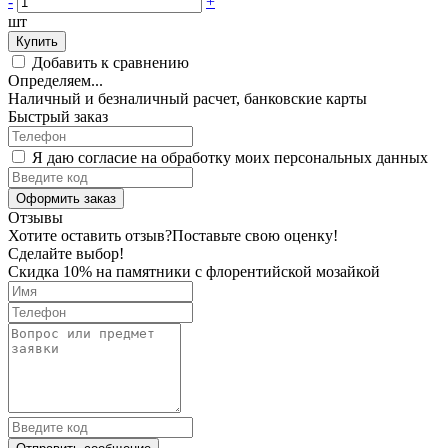
-
+
шт
Купить
Добавить к сравнению
Определяем...
Наличный и безналичный расчет, банковские карты
Быстрый заказ
Я даю согласие на обработку моих персональных данных
Оформить заказ
Отзывы
Хотите оставить отзыв?
Поставьте свою оценку!
Сделайте выбор!
Скидка 10% на памятники с флорентийской мозайкой