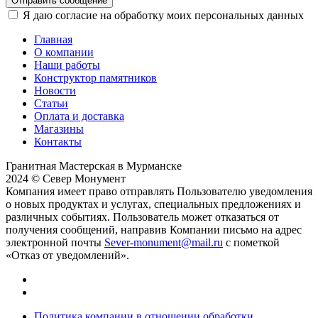
Отправить сообщение
Я даю согласие на обработку моих персональных данных
Главная
О компании
Наши работы
Конструктор памятников
Новости
Статьи
Оплата и доставка
Магазины
Контакты
Гранитная Мастерская в Мурманске
2024 © Север Монумент
Компания имеет право отправлять Пользователю уведомления
о новых продуктах и услугах, специальных предложениях и
различных событиях. Пользователь может отказаться от
получения сообщений, направив Компании письмо на адрес
электронной почты
Sever-monument@mail.ru
с пометкой
«Отказ от уведомлений».
Политика компании в отношении обработки