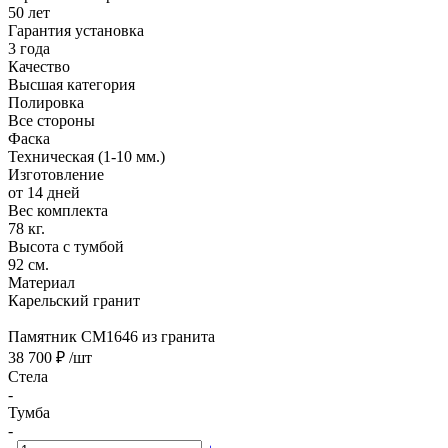
50 лет
Гарантия установка
3 года
Качество
Высшая категория
Полировка
Все стороны
Фаска
Техническая (1-10 мм.)
Изготовление
от 14 дней
Вес комплекта
78 кг.
Высота с тумбой
92 см.
Материал
Карельский гранит
Памятник CM1646 из гранита
38 700 ₽
/шт
Стела
-
Тумба
-