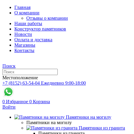
Главная
О компании
Отзывы о компании
Наши работы
Конструктор памятников
Новости
Оплата и доставка
Магазины
Контакты
Поиск
Местоположение
+7 (8152) 63-54-04
Ежедневно 9:00-18:00
0
Избранное
0
Корзина
Войти
Памятники на могилу
Памятники на могилу
Памятники из гранита
Памятники из гранита