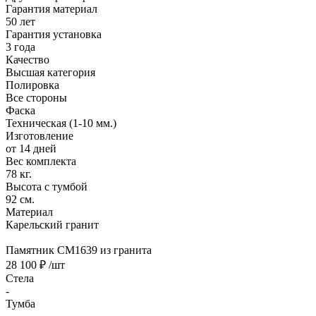
Гарантия материал
50 лет
Гарантия установка
3 года
Качество
Высшая категория
Полировка
Все стороны
Фаска
Техническая (1-10 мм.)
Изготовление
от 14 дней
Вес комплекта
78 кг.
Высота с тумбой
92 см.
Материал
Карельский гранит
Памятник CM1639 из гранита
28 100 ₽
/шт
Стела
-
Тумба