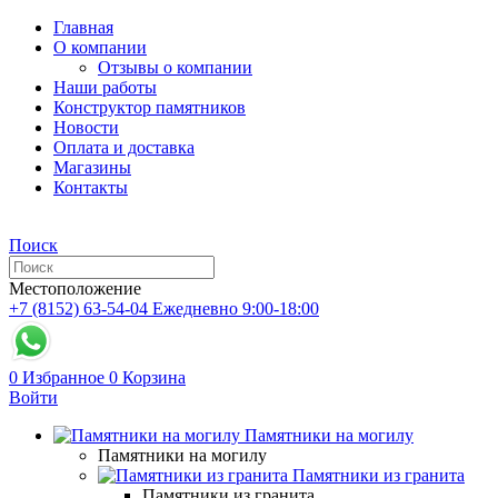
Главная
О компании
Отзывы о компании
Наши работы
Конструктор памятников
Новости
Оплата и доставка
Магазины
Контакты
Поиск
Местоположение
+7 (8152) 63-54-04
Ежедневно 9:00-18:00
0
Избранное
0
Корзина
Войти
Памятники на могилу
Памятники на могилу
Памятники из гранита
Памятники из гранита