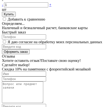
-
-
+
шт
Купить
Добавить к сравнению
Определяем...
Наличный и безналичный расчет, банковские карты
Быстрый заказ
Я даю согласие на обработку моих персональных данных
Оформить заказ
Отзывы
Хотите оставить отзыв?
Поставьте свою оценку!
Сделайте выбор!
Скидка 10% на памятники с флорентийской мозайкой