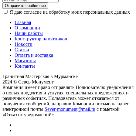
Отправить сообщение
Я даю согласие на обработку моих персональных данных
Главная
О компании
Наши работы
Конструктор памятников
Новости
Статьи
Оплата и доставка
Магазины
Контакты
Гранитная Мастерская в Мурманске
2024 © Север Монумент
Компания имеет право отправлять Пользователю уведомления
о новых продуктах и услугах, специальных предложениях и
различных событиях. Пользователь может отказаться от
получения сообщений, направив Компании письмо на адрес
электронной почты
Sever-monument@mail.ru
с пометкой
«Отказ от уведомлений».