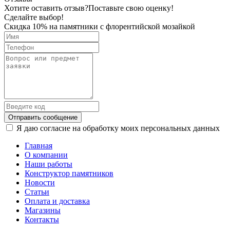
Хотите оставить отзыв?
Поставьте свою оценку!
Сделайте выбор!
Скидка 10% на памятники с флорентийской мозайкой
Отправить сообщение
Я даю согласие на обработку моих персональных данных
Главная
О компании
Наши работы
Конструктор памятников
Новости
Статьи
Оплата и доставка
Магазины
Контакты