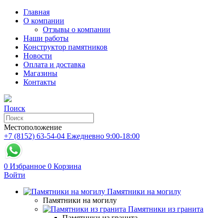
Главная
О компании
Отзывы о компании
Наши работы
Конструктор памятников
Новости
Оплата и доставка
Магазины
Контакты
Поиск
Местоположение
+7 (8152) 63-54-04
Ежедневно 9:00-18:00
0
Избранное
0
Корзина
Войти
Памятники на могилу
Памятники на могилу
Памятники из гранита
Памятники из гранита