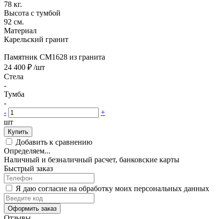
78 кг.
Высота с тумбой
92 см.
Материал
Карельский гранит
Памятник CM1628 из гранита
24 400 ₽
/шт
Стела
-
Тумба
-
-
+
шт
Купить
Добавить к сравнению
Определяем...
Наличный и безналичный расчет, банковские карты
Быстрый заказ
Я даю согласие на обработку моих персональных данных
Оформить заказ
Отзывы