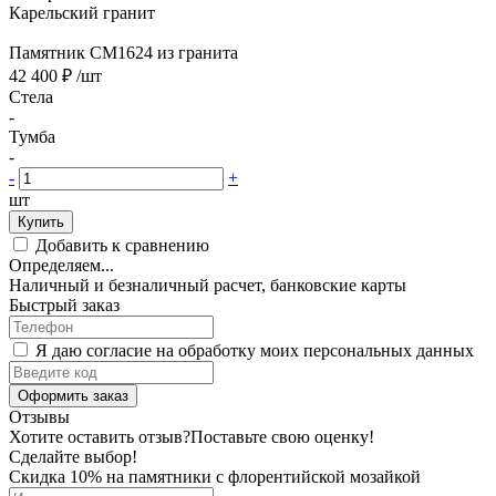
Карельский гранит
Памятник CM1624 из гранита
42 400 ₽
/шт
Стела
-
Тумба
-
-
+
шт
Купить
Добавить к сравнению
Определяем...
Наличный и безналичный расчет, банковские карты
Быстрый заказ
Я даю согласие на обработку моих персональных данных
Оформить заказ
Отзывы
Хотите оставить отзыв?
Поставьте свою оценку!
Сделайте выбор!
Скидка 10% на памятники с флорентийской мозайкой