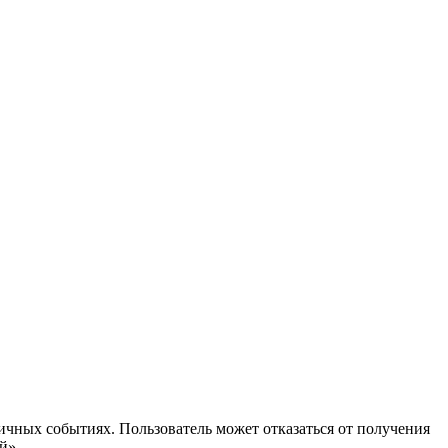
ичных событиях. Пользователь может отказаться от получения
й».