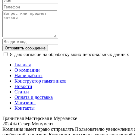
Отправить сообщение
Я даю согласие на обработку моих персональных данных
Главная
О компании
Наши работы
Конструктор памятников
Новости
Статьи
Оплата и доставка
Магазины
Контакты
Гранитная Мастерская в Мурманске
2024 © Север Монумент
Компания имеет право отправлять Пользователю уведомления о
сообщений, направив Компании письмо на адрес электронной