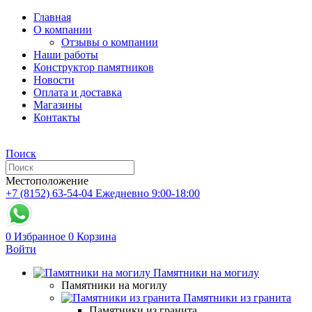
Главная
О компании
Отзывы о компании
Наши работы
Конструктор памятников
Новости
Оплата и доставка
Магазины
Контакты
Поиск
Местоположение
+7 (8152) 63-54-04
Ежедневно 9:00-18:00
0
Избранное
0
Корзина
Войти
Памятники на могилу
Памятники на могилу
Памятники из гранита
Памятники из гранита