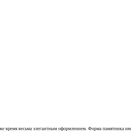
 же время весьма элегантным оформлением. Форма памятника им