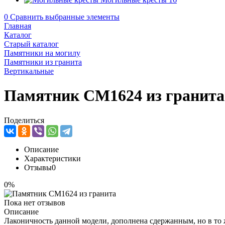
0
Сравнить выбранные элементы
Главная
Каталог
Старый каталог
Памятники на могилу
Памятники из гранита
Вертикальные
Памятник CM1624 из гранита
Поделиться
Описание
Характеристики
Отзывы
0
0%
Пока нет отзывов
Описание
Лаконичность данной модели, дополнена сдержанным, но в то