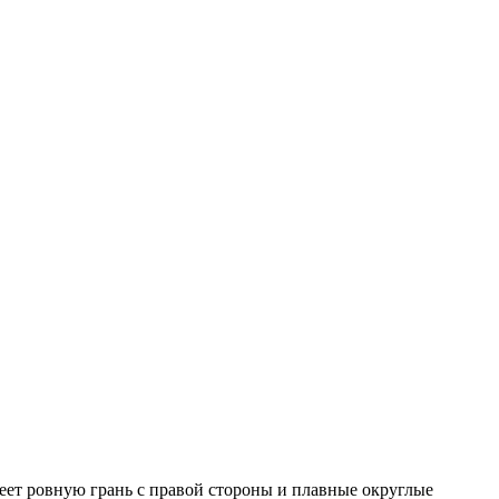
еет ровную грань с правой стороны и плавные округлые