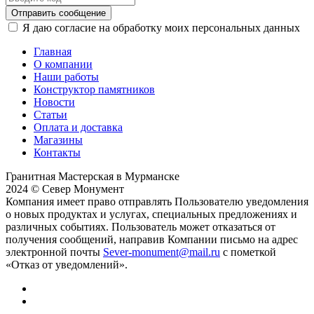
Отправить сообщение
Я даю согласие на обработку моих персональных данных
Главная
О компании
Наши работы
Конструктор памятников
Новости
Статьи
Оплата и доставка
Магазины
Контакты
Гранитная Мастерская в Мурманске
2024 © Север Монумент
Компания имеет право отправлять Пользователю уведомления
о новых продуктах и услугах, специальных предложениях и
различных событиях. Пользователь может отказаться от
получения сообщений, направив Компании письмо на адрес
электронной почты
Sever-monument@mail.ru
с пометкой
«Отказ от уведомлений».