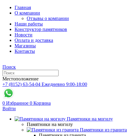
Главная
О компании
Отзывы о компании
Наши работы
Конструктор памятников
Новости
Оплата и доставка
Магазины
Контакты
Поиск
Местоположение
+7 (8152) 63-54-04
Ежедневно 9:00-18:00
0
Избранное
0
Корзина
Войти
Памятники на могилу
Памятники на могилу
Памятники из гранита
Памятники из гранита