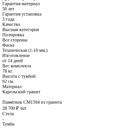
Гарантия материал
50 лет
Гарантия установка
3 года
Качество
Высшая категория
Полировка
Все стороны
Фаска
Техническая (1-10 мм.)
Изготовление
от 14 дней
Вес комплекта
78 кг.
Высота с тумбой
92 см.
Материал
Карельский гранит
Памятник CM1594 из гранита
28 700 ₽
/шт
Стела
-
Тумба