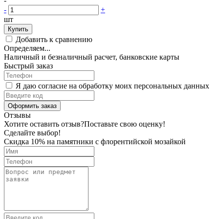
-
-
+
шт
Купить
Добавить к сравнению
Определяем...
Наличный и безналичный расчет, банковские карты
Быстрый заказ
Я даю согласие на обработку моих персональных данных
Оформить заказ
Отзывы
Хотите оставить отзыв?
Поставьте свою оценку!
Сделайте выбор!
Скидка 10% на памятники с флорентийской мозайкой