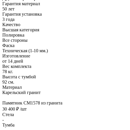
Гарантия материал
50 лет
Гарантия установка
3 года
Качество
Высшая категория
Полировка
Все стороны
Фаска
Техническая (1-10 мм.)
Изготовление
от 14 дней
Вес комплекта
78 кг.
Высота с тумбой
92 см.
Материал
Карельский гранит
Памятник CM1578 из гранита
30 400 ₽
/шт
Стела
-
Тумба