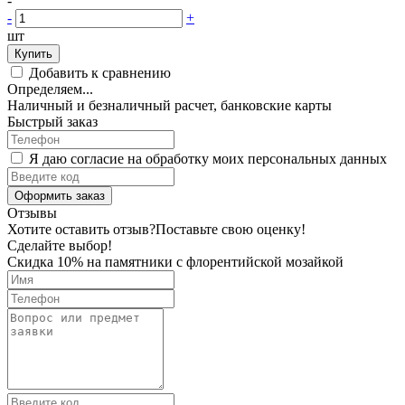
-
-
+
шт
Купить
Добавить к сравнению
Определяем...
Наличный и безналичный расчет, банковские карты
Быстрый заказ
Я даю согласие на обработку моих персональных данных
Оформить заказ
Отзывы
Хотите оставить отзыв?
Поставьте свою оценку!
Сделайте выбор!
Скидка 10% на памятники с флорентийской мозайкой