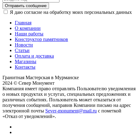
Отправить сообщение
Я даю согласие на обработку моих персональных данных
Главная
О компании
Наши работы
Конструктор памятников
Новости
Статьи
Оплата и доставка
Магазины
Контакты
Гранитная Мастерская в Мурманске
2024 © Север Монумент
Компания имеет право отправлять Пользователю уведомления
о новых продуктах и услугах, специальных предложениях и
различных событиях. Пользователь может отказаться от
получения сообщений, направив Компании письмо на адрес
электронной почты
Sever-monument@mail.ru
с пометкой
«Отказ от уведомлений».