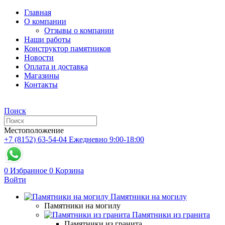
Главная
О компании
Отзывы о компании
Наши работы
Конструктор памятников
Новости
Оплата и доставка
Магазины
Контакты
Поиск
Местоположение
+7 (8152) 63-54-04
Ежедневно 9:00-18:00
0
Избранное
0
Корзина
Войти
Памятники на могилу
Памятники на могилу
Памятники из гранита
Памятники из гранита