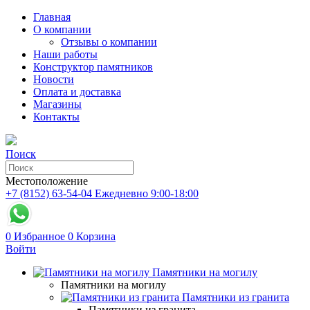
Главная
О компании
Отзывы о компании
Наши работы
Конструктор памятников
Новости
Оплата и доставка
Магазины
Контакты
Поиск
Местоположение
+7 (8152) 63-54-04
Ежедневно 9:00-18:00
0
Избранное
0
Корзина
Войти
Памятники на могилу
Памятники на могилу
Памятники из гранита
Памятники из гранита