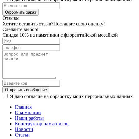
Оформить заказ
Отзывы
Хотите оставить отзыв?
Поставьте свою оценку!
Сделайте выбор!
Скидка 10% на памятники с флорентийской мозайкой
Отправить сообщение
Я даю согласие на обработку моих персональных данных
Главная
О компании
Наши работы
Конструктор памятников
Новости
Статьи