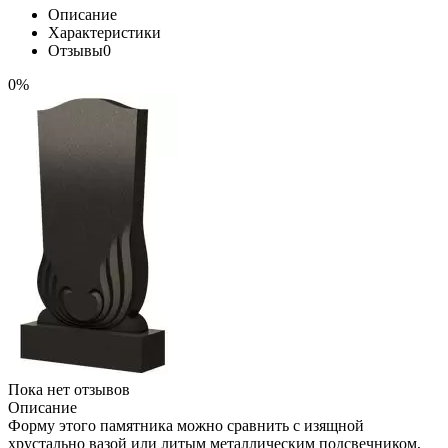
Описание
Характеристики
Отзывы
0
0%
Пока нет отзывов
Описание
Форму этого памятника можно сравнить с изящной
хрустально вазой или литым металлическим подсвечником,