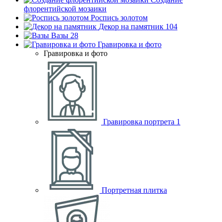
флорентийской мозаики
Роспись золотом
Декор на памятник
104
Вазы
28
Гравировка и фото
Гравировка и фото
Гравировка портрета
1
Портретная плитка