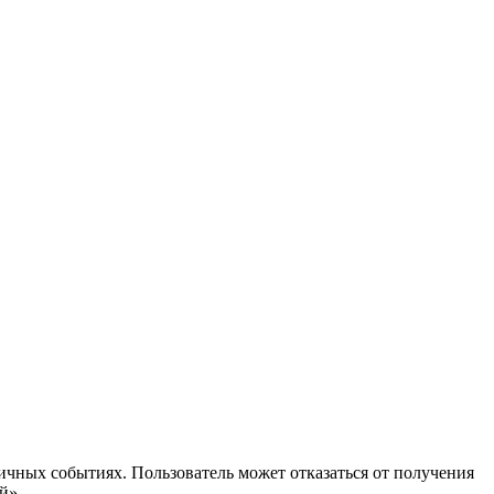
ичных событиях. Пользователь может отказаться от получения
й».