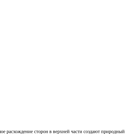
ое расхождение сторон в верхней части создают природный