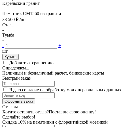
Карельский гранит
Памятник CM1560 из гранита
33 500 ₽
/шт
Стела
-
Тумба
-
-
+
шт
Купить
Добавить к сравнению
Определяем...
Наличный и безналичный расчет, банковские карты
Быстрый заказ
Я даю согласие на обработку моих персональных данных
Оформить заказ
Отзывы
Хотите оставить отзыв?
Поставьте свою оценку!
Сделайте выбор!
Скидка 10% на памятники с флорентийской мозайкой