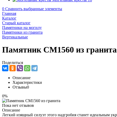
0
Сравнить выбранные элементы
Главная
Каталог
Старый каталог
Памятники на могилу
Памятники из гранита
Вертикальные
Памятник CM1560 из гранита
Поделиться
Описание
Характеристики
Отзывы
0
0%
Пока нет отзывов
Описание
Легкий изящный силуэт этого надгробия станет идеальным ук