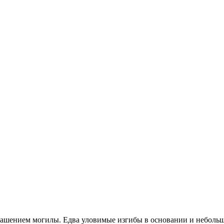
рашением могилы. Едва уловимые изгибы в основании и небольш