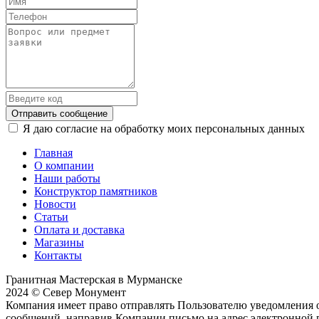
Отправить сообщение
Я даю согласие на обработку моих персональных данных
Главная
О компании
Наши работы
Конструктор памятников
Новости
Статьи
Оплата и доставка
Магазины
Контакты
Гранитная Мастерская в Мурманске
2024 © Север Монумент
Компания имеет право отправлять Пользователю уведомления о
сообщений, направив Компании письмо на адрес электронной