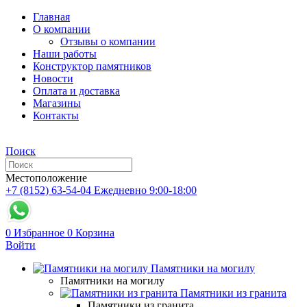
Главная
О компании
Отзывы о компании
Наши работы
Конструктор памятников
Новости
Оплата и доставка
Магазины
Контакты
Поиск
Местоположение
+7 (8152) 63-54-04
Ежедневно 9:00-18:00
0
Избранное
0
Корзина
Войти
Памятники на могилу
Памятники на могилу
Памятники из гранита
Памятники из гранита