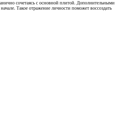
рганично сочетаясь с основной плитой. Дополнительными
 начале. Такое отражение личности поможет воссоздать