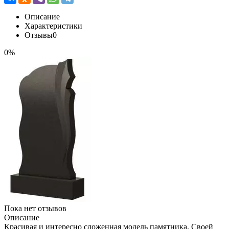
Описание
Характеристики
Отзывы
0
0%
Пока нет отзывов
Описание
Красивая и интересно сложенная модель памятника. Своей