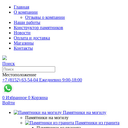
Главная
О компании
Отзывы о компании
Наши работы
Конструктор памятников
Новости
Оплата и доставка
Магазины
Контакты
Поиск
Местоположение
+7 (8152) 63-54-04
Ежедневно 9:00-18:00
0
Избранное
0
Корзина
Войти
Памятники на могилу
Памятники на могилу
Памятники из гранита
Памятники из гранита