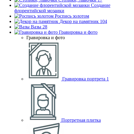
Создание
флорентийской мозаики
Роспись золотом
Декор на памятник
104
Вазы
28
Гравировка и фото
Гравировка и фото
Гравировка портрета
1
Портретная плитка