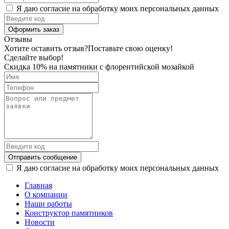
Я даю согласие на обработку моих персональных данных
Оформить заказ
Отзывы
Хотите оставить отзыв?
Поставьте свою оценку!
Сделайте выбор!
Скидка 10% на памятники с флорентийской мозайкой
Отправить сообщение
Я даю согласие на обработку моих персональных данных
Главная
О компании
Наши работы
Конструктор памятников
Новости