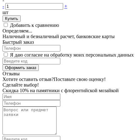
-
-
+
шт
Купить
Добавить к сравнению
Определяем...
Наличный и безналичный расчет, банковские карты
Быстрый заказ
Я даю согласие на обработку моих персональных данных
Оформить заказ
Отзывы
Хотите оставить отзыв?
Поставьте свою оценку!
Сделайте выбор!
Скидка 10% на памятники с флорентийской мозайкой