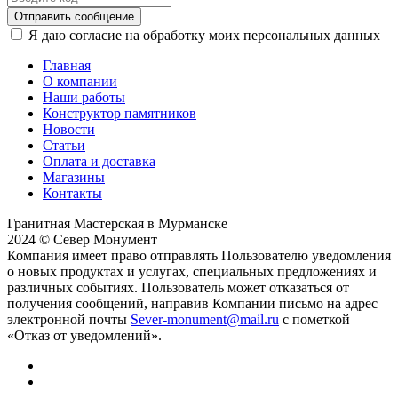
Отправить сообщение
Я даю согласие на обработку моих персональных данных
Главная
О компании
Наши работы
Конструктор памятников
Новости
Статьи
Оплата и доставка
Магазины
Контакты
Гранитная Мастерская в Мурманске
2024 © Север Монумент
Компания имеет право отправлять Пользователю уведомления
о новых продуктах и услугах, специальных предложениях и
различных событиях. Пользователь может отказаться от
получения сообщений, направив Компании письмо на адрес
электронной почты
Sever-monument@mail.ru
с пометкой
«Отказ от уведомлений».