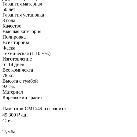
Гарантия материал
50 лет
Гарантия установка
3 года
Качество
Высшая категория
Полировка
Все стороны
Фаска
Техническая (1-10 мм.)
Изготовление
от 14 дней
Вес комплекта
78 кг.
Высота с тумбой
92 см.
Материал
Карельский гранит
Памятник CM1549 из гранита
49 300 ₽
/шт
Стела
-
Тумба