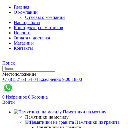
Главная
О компании
Отзывы о компании
Наши работы
Конструктор памятников
Новости
Оплата и доставка
Магазины
Контакты
Поиск
Местоположение
+7 (8152) 63-54-04
Ежедневно 9:00-18:00
0
Избранное
0
Корзина
Войти
Памятники на могилу
Памятники на могилу
Памятники из гранита
Памятники из гранита