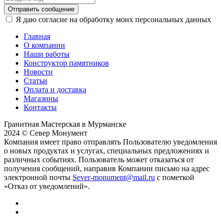
Отправить сообщение
Я даю согласие на обработку моих персональных данных
Главная
О компании
Наши работы
Конструктор памятников
Новости
Статьи
Оплата и доставка
Магазины
Контакты
Гранитная Мастерская в Мурманске
2024 © Север Монумент
Компания имеет право отправлять Пользователю уведомления
о новых продуктах и услугах, специальных предложениях и
различных событиях. Пользователь может отказаться от
получения сообщений, направив Компании письмо на адрес
электронной почты
Sever-monument@mail.ru
с пометкой
«Отказ от уведомлений».