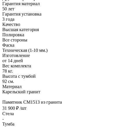
Гарантия материал
50 лет
Гарантия установка
3 года
Качество
Высшая категория
Полировка
Все стороны
Фаска
Техническая (1-10 мм.)
Изготовление
от 14 дней
Вес комплекта
78 кг.
Высота с тумбой
92 см.
Материал
Карельский гранит
Памятник CM1513 из гранита
31 900 ₽
/шт
Стела
-
Тумба