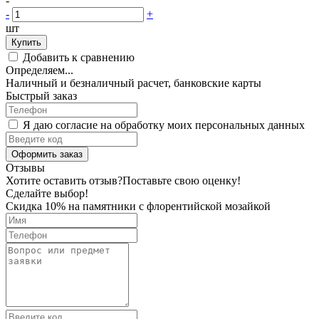
-
-
+
шт
Купить
Добавить к сравнению
Определяем...
Наличный и безналичный расчет, банковские карты
Быстрый заказ
Я даю согласие на обработку моих персональных данных
Оформить заказ
Отзывы
Хотите оставить отзыв?
Поставьте свою оценку!
Сделайте выбор!
Скидка 10% на памятники с флорентийской мозайкой