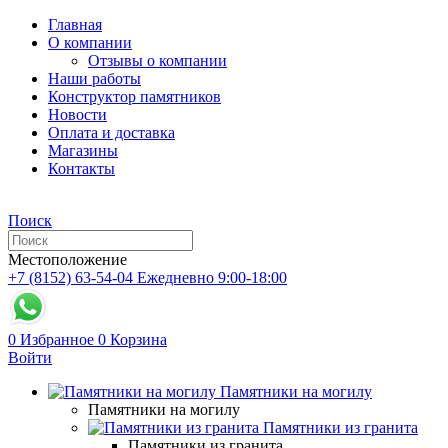
Главная
О компании
Отзывы о компании
Наши работы
Конструктор памятников
Новости
Оплата и доставка
Магазины
Контакты
Поиск
Местоположение
+7 (8152) 63-54-04
Ежедневно 9:00-18:00
0
Избранное
0
Корзина
Войти
Памятники на могилу
Памятники на могилу
Памятники из гранита
Памятники из гранита