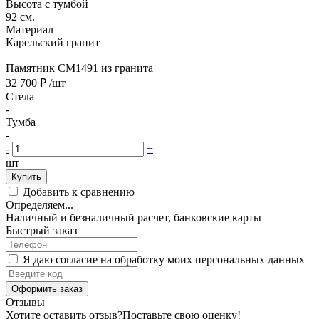
Высота с тумбой
92 см.
Материал
Карельский гранит
Памятник CM1491 из гранита
32 700 ₽
/шт
Стела
-
Тумба
-
-
+
шт
Купить
Добавить к сравнению
Определяем...
Наличный и безналичный расчет, банковские карты
Быстрый заказ
Я даю согласие на обработку моих персональных данных
Оформить заказ
Отзывы
Хотите оставить отзыв?
Поставьте свою оценку!