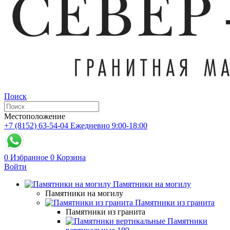
Поиск
Местоположение
+7 (8152) 63-54-04
Ежедневно 9:00-18:00
0
Избранное
0
Корзина
Войти
Памятники на могилу
Памятники на могилу
Памятники из гранита
Памятники из гранита
Памятники