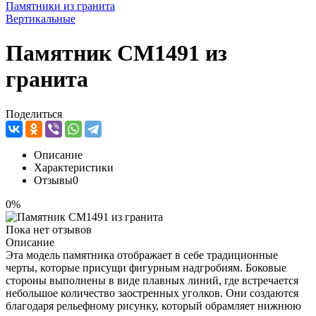
Памятники из гранита
Вертикальные
Памятник CM1491 из
гранита
Поделиться
Описание
Характеристики
Отзывы
0
0%
Пока нет отзывов
Описание
Эта модель памятника отображает в себе традиционные
черты, которые присущи фигурным надгробиям. Боковые
стороны выполнены в виде плавных линий, где встречается
небольшое количество заостренных уголков. Они создаются
благодаря рельефному рисунку, который обрамляет нижнюю