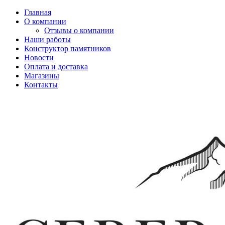
Главная
О компании
Отзывы о компании
Наши работы
Конструктор памятников
Новости
Оплата и доставка
Магазины
Контакты