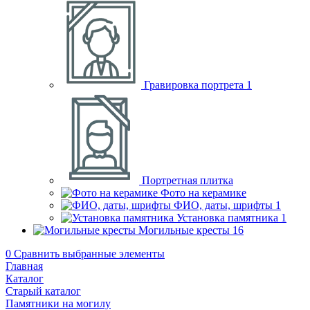
Гравировка портрета
1
Портретная плитка
Фото на керамике
ФИО, даты, шрифты
1
Установка памятника
1
Могильные кресты
16
0
Сравнить выбранные элементы
Главная
Каталог
Старый каталог
Памятники на могилу