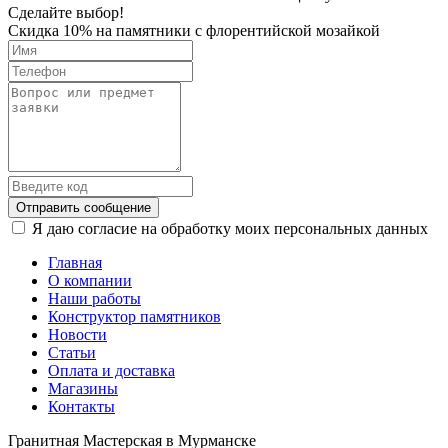
Сделайте выбор!
Скидка 10% на памятники с флорентийской мозайкой
Отправить сообщение
Я даю согласие на обработку моих персональных данных
Главная
О компании
Наши работы
Конструктор памятников
Новости
Статьи
Оплата и доставка
Магазины
Контакты
Гранитная Мастерская в Мурманске