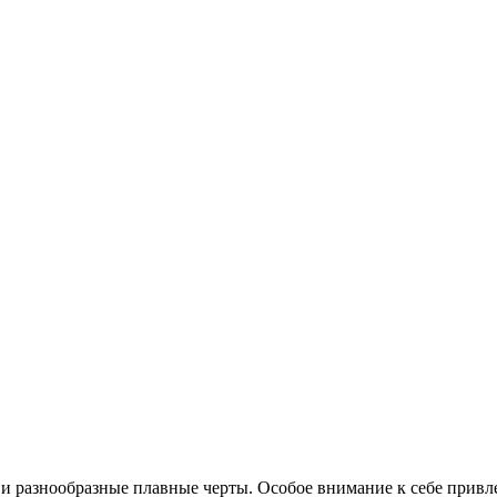
 и разнообразные плавные черты. Особое внимание к себе привле