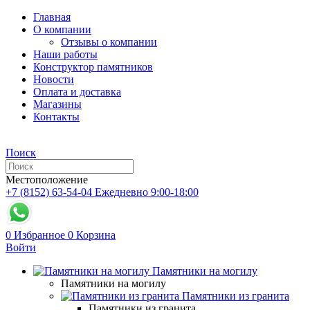
Главная
О компании
Отзывы о компании
Наши работы
Конструктор памятников
Новости
Оплата и доставка
Магазины
Контакты
Поиск
Местоположение
+7 (8152) 63-54-04
Ежедневно 9:00-18:00
0
Избранное
0
Корзина
Войти
Памятники на могилу
Памятники на могилу
Памятники из гранита
Памятники из гранита