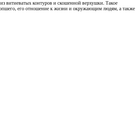
из витиеватых контуров и скошенной верхушки. Такое
сопшего, его отношение к жизни и окружающим людям, а также