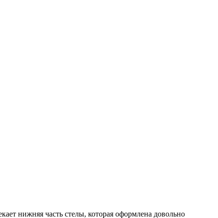
кает нижняя часть стелы, которая оформлена довольно