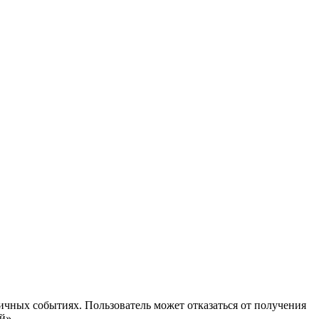
ичных событиях. Пользователь может отказаться от получения
й».