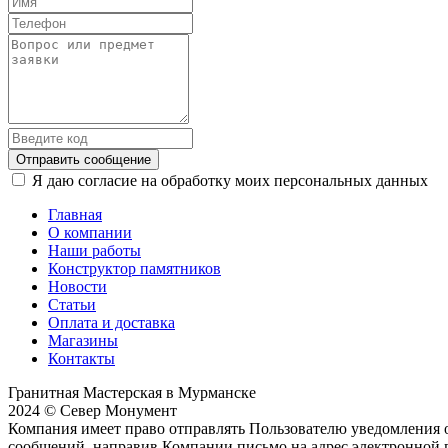
Отправить сообщение
Я даю согласие на обработку моих персональных данных
Главная
О компании
Наши работы
Конструктор памятников
Новости
Статьи
Оплата и доставка
Магазины
Контакты
Гранитная Мастерская в Мурманске
2024 © Север Монумент
Компания имеет право отправлять Пользователю уведомления о
сообщений, направив Компании письмо на адрес электронной