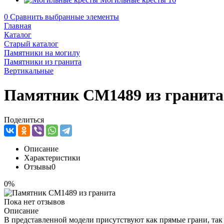
0
Сравнить выбранные элементы
Главная
Каталог
Старый каталог
Памятники на могилу
Памятники из гранита
Вертикальные
Памятник CM1489 из гранита
Поделиться
Описание
Характеристики
Отзывы
0
0%
Пока нет отзывов
Описание
В представленной модели присутствуют как прямые грани, так