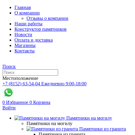
Главная
О компании
Отзывы о компании
Наши работы
Конструктор памятников
Новости
Оплата и доставка
Магазины
Контакты
Поиск
Местоположение
+7 (8152) 63-54-04
Ежедневно 9:00-18:00
0
Избранное
0
Корзина
Войти
Памятники на могилу
Памятники на могилу
Памятники из гранита
Памятники из гранита