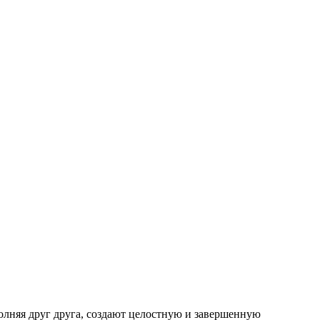
олняя друг друга, создают целостную и завершенную