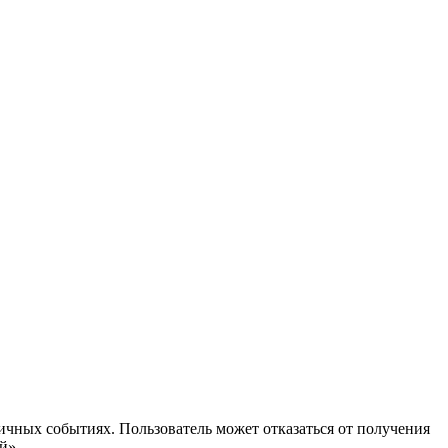
ичных событиях. Пользователь может отказаться от получения
й».