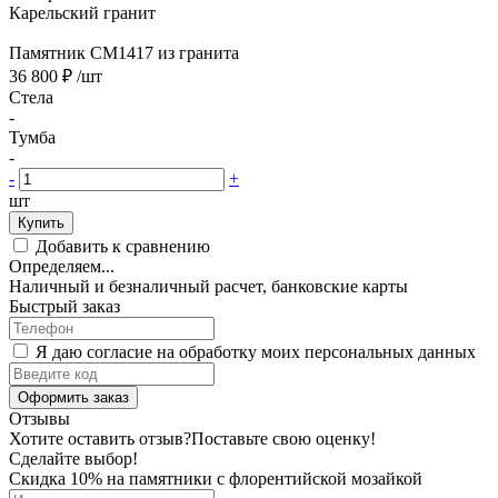
Карельский гранит
Памятник CM1417 из гранита
36 800 ₽
/шт
Стела
-
Тумба
-
-
+
шт
Купить
Добавить к сравнению
Определяем...
Наличный и безналичный расчет, банковские карты
Быстрый заказ
Я даю согласие на обработку моих персональных данных
Оформить заказ
Отзывы
Хотите оставить отзыв?
Поставьте свою оценку!
Сделайте выбор!
Скидка 10% на памятники с флорентийской мозайкой