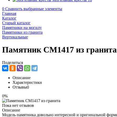
0
Сравнить выбранные элементы
Главная
Каталог
Старый каталог
Памятники на могилу
Памятники из гранита
Вертикальные
Памятник CM1417 из гранита
Поделиться
Описание
Характеристики
Отзывы
0
0%
Пока нет отзывов
Описание
Модель памятника довольно интересной и оригинальной формы,