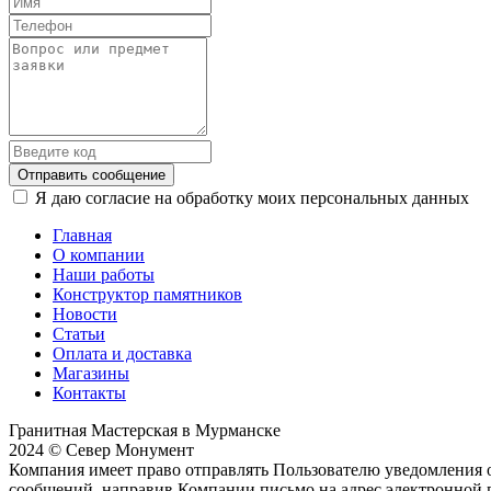
Отправить сообщение
Я даю согласие на обработку моих персональных данных
Главная
О компании
Наши работы
Конструктор памятников
Новости
Статьи
Оплата и доставка
Магазины
Контакты
Гранитная Мастерская в Мурманске
2024 © Север Монумент
Компания имеет право отправлять Пользователю уведомления о
сообщений, направив Компании письмо на адрес электронной