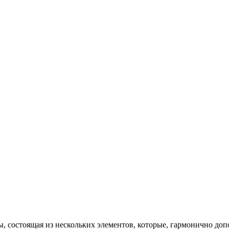
 состоящая из нескольких элементов, которые, гармонично доп