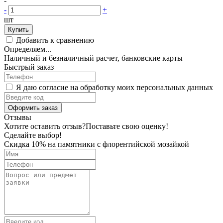
-
-
+
шт
Купить
Добавить к сравнению
Определяем...
Наличный и безналичный расчет, банковские карты
Быстрый заказ
Я даю согласие на обработку моих персональных данных
Оформить заказ
Отзывы
Хотите оставить отзыв?
Поставьте свою оценку!
Сделайте выбор!
Скидка 10% на памятники с флорентийской мозайкой