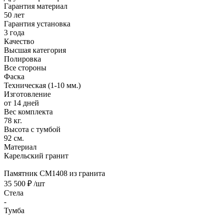
Гарантия материал
50 лет
Гарантия установка
3 года
Качество
Высшая категория
Полировка
Все стороны
Фаска
Техническая (1-10 мм.)
Изготовление
от 14 дней
Вес комплекта
78 кг.
Высота с тумбой
92 см.
Материал
Карельский гранит
Памятник CM1408 из гранита
35 500 ₽
/шт
Стела
-
Тумба