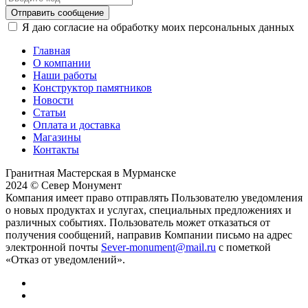
Отправить сообщение
Я даю согласие на обработку моих персональных данных
Главная
О компании
Наши работы
Конструктор памятников
Новости
Статьи
Оплата и доставка
Магазины
Контакты
Гранитная Мастерская в Мурманске
2024 © Север Монумент
Компания имеет право отправлять Пользователю уведомления
о новых продуктах и услугах, специальных предложениях и
различных событиях. Пользователь может отказаться от
получения сообщений, направив Компании письмо на адрес
электронной почты
Sever-monument@mail.ru
с пометкой
«Отказ от уведомлений».