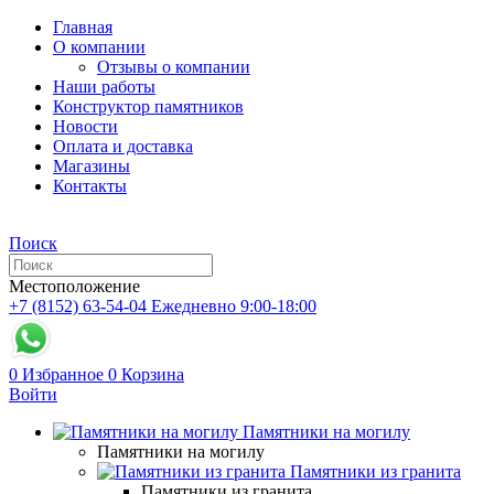
Главная
О компании
Отзывы о компании
Наши работы
Конструктор памятников
Новости
Оплата и доставка
Магазины
Контакты
Поиск
Местоположение
+7 (8152) 63-54-04
Ежедневно 9:00-18:00
0
Избранное
0
Корзина
Войти
Памятники на могилу
Памятники на могилу
Памятники из гранита
Памятники из гранита