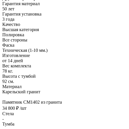
Гарантия материал
50 лет
Гарантия установка
3 года
Качество
Высшая категория
Полировка
Все стороны
Фаска
Техническая (1-10 мм.)
Изготовление
от 14 дней
Вес комплекта
78 кг.
Высота с тумбой
92 см.
Материал
Карельский гранит
Памятник CM1402 из гранита
34 800 ₽
/шт
Стела
-
Тумба