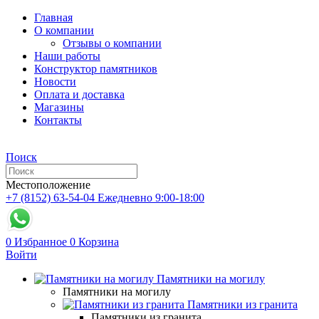
Главная
О компании
Отзывы о компании
Наши работы
Конструктор памятников
Новости
Оплата и доставка
Магазины
Контакты
Поиск
Местоположение
+7 (8152) 63-54-04
Ежедневно 9:00-18:00
0
Избранное
0
Корзина
Войти
Памятники на могилу
Памятники на могилу
Памятники из гранита
Памятники из гранита