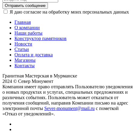
Отправить сообщение
Я даю согласие на обработку моих персональных данных
Главная
О компании
Наши работы
Конструктор памятников
Новости
Статьи
Оплата и доставка
Магазины
Контакты
Гранитная Мастерская в Мурманске
2024 © Север Монумент
Компания имеет право отправлять Пользователю уведомления
о новых продуктах и услугах, специальных предложениях и
различных событиях. Пользователь может отказаться от
получения сообщений, направив Компании письмо на адрес
электронной почты
Sever-monument@mail.ru
с пометкой
«Отказ от уведомлений».