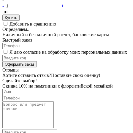
-
-
+
шт
Купить
Добавить к сравнению
Определяем...
Наличный и безналичный расчет, банковские карты
Быстрый заказ
Я даю согласие на обработку моих персональных данных
Оформить заказ
Отзывы
Хотите оставить отзыв?
Поставьте свою оценку!
Сделайте выбор!
Скидка 10% на памятники с флорентийской мозайкой