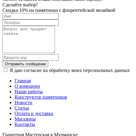
Сделайте выбор!
Скидка 10% на памятники с флорентийской мозайкой
Отправить сообщение
Я даю согласие на обработку моих персональных данных
Главная
О компании
Наши работы
Конструктор памятников
Новости
Статьи
Оплата и доставка
Магазины
Контакты
Гранитная Мастерская в Мурманске