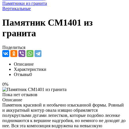
Памятники из гранита
Вертикальные
Памятник CM1401 из
гранита
Поделиться
Описание
Характеристики
Отзывы
0
0%
Пока нет отзывов
Описание
Памятник красивой и необычно изысканной формы. Ровный
и аккуратный контур овала изящно обрамляется
полукруглыми дугами лепестков, которые подобно лесенке
поднимаются к вершине надгробия, но немного не доходят до
нее. Вся эта композиция водружена на невысокую