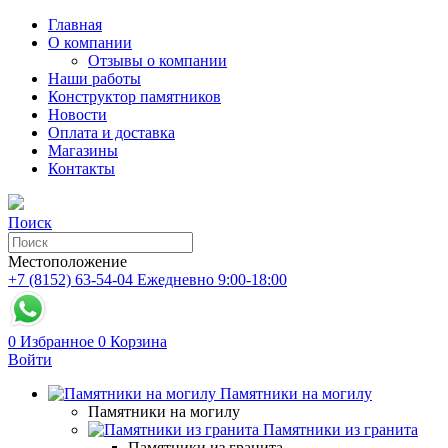
Главная
О компании
Отзывы о компании
Наши работы
Конструктор памятников
Новости
Оплата и доставка
Магазины
Контакты
Поиск
Местоположение
+7 (8152) 63-54-04
Ежедневно 9:00-18:00
0
Избранное
0
Корзина
Войти
Памятники на могилу
Памятники на могилу
Памятники из гранита
Памятники из гранита