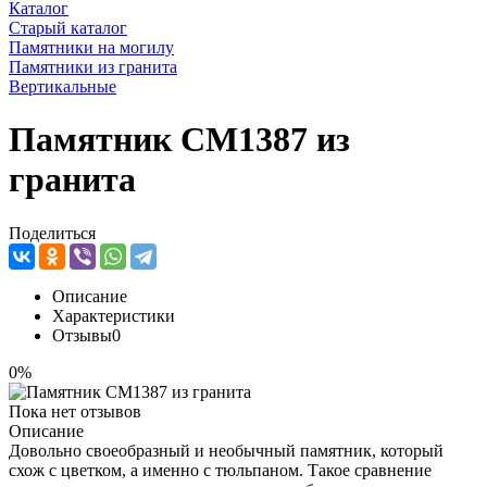
Каталог
Старый каталог
Памятники на могилу
Памятники из гранита
Вертикальные
Памятник CM1387 из
гранита
Поделиться
Описание
Характеристики
Отзывы
0
0%
Пока нет отзывов
Описание
Довольно своеобразный и необычный памятник, который
схож с цветком, а именно с тюльпаном. Такое сравнение