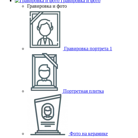
Гравировка и фото
Гравировка и фото
Гравировка портрета
1
Портретная плитка
Фото на керамике