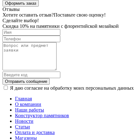
Оформить заказ
Отзывы
Хотите оставить отзыв?
Поставьте свою оценку!
Сделайте выбор!
Скидка 10% на памятники с флорентийской мозайкой
Отправить сообщение
Я даю согласие на обработку моих персональных данных
Главная
О компании
Наши работы
Конструктор памятников
Новости
Статьи
Оплата и доставка
Магазины