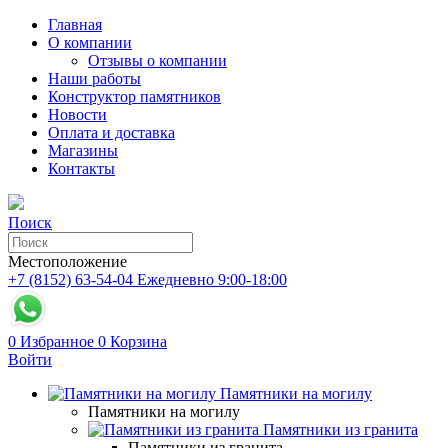
Главная
О компании
Отзывы о компании
Наши работы
Конструктор памятников
Новости
Оплата и доставка
Магазины
Контакты
Поиск
Местоположение
+7 (8152) 63-54-04
Ежедневно 9:00-18:00
0
Избранное
0
Корзина
Войти
Памятники на могилу
Памятники на могилу
Памятники из гранита
Памятники из гранита