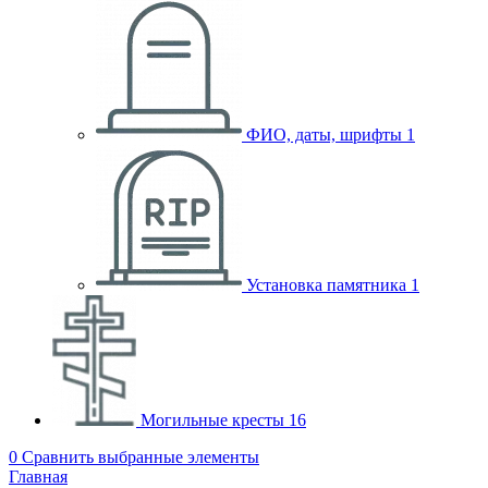
ФИО, даты, шрифты
1
Установка памятника
1
Могильные кресты
16
0
Сравнить выбранные элементы
Главная