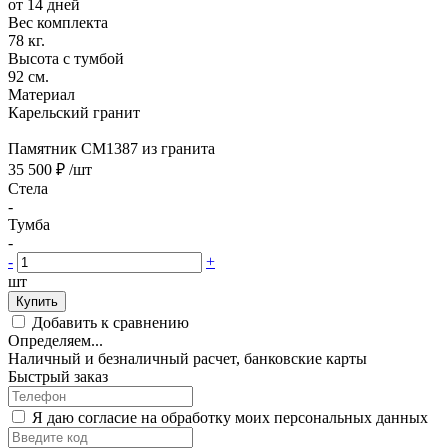
от 14 дней
Вес комплекта
78 кг.
Высота с тумбой
92 см.
Материал
Карельский гранит
Памятник CM1387 из гранита
35 500 ₽
/шт
Стела
-
Тумба
-
-
+
шт
Купить
Добавить к сравнению
Определяем...
Наличный и безналичный расчет, банковские карты
Быстрый заказ
Я даю согласие на обработку моих персональных данных