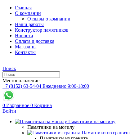
Главная
О компании
Отзывы о компании
Наши работы
Конструктор памятников
Новости
Оплата и доставка
Магазины
Контакты
Поиск
Местоположение
+7 (8152) 63-54-04
Ежедневно 9:00-18:00
0
Избранное
0
Корзина
Войти
Памятники на могилу
Памятники на могилу
Памятники из гранита
Памятники из гранита