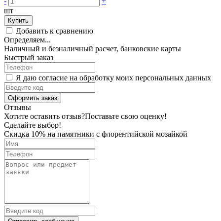
-
+
шт
Купить
Добавить к сравнению
Определяем...
Наличный и безналичный расчет, банковские карты
Быстрый заказ
Я даю согласие на обработку моих персональных данных
Оформить заказ
Отзывы
Хотите оставить отзыв?
Поставьте свою оценку!
Сделайте выбор!
Скидка 10% на памятники с флорентийской мозайкой