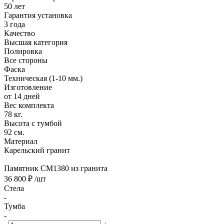
50 лет
Гарантия установка
3 года
Качество
Высшая категория
Полировка
Все стороны
Фаска
Техническая (1-10 мм.)
Изготовление
от 14 дней
Вес комплекта
78 кг.
Высота с тумбой
92 см.
Материал
Карельский гранит
Памятник CM1380 из гранита
36 800 ₽
/шт
Стела
-
Тумба
-