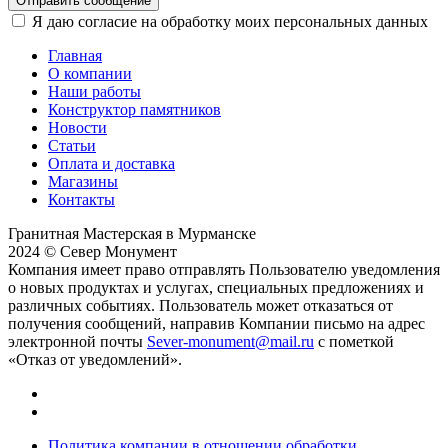
Отправить сообщение
Я даю согласие на обработку моих персональных данных
Главная
О компании
Наши работы
Конструктор памятников
Новости
Статьи
Оплата и доставка
Магазины
Контакты
Гранитная Мастерская в Мурманске
2024 © Север Монумент
Компания имеет право отправлять Пользователю уведомления
о новых продуктах и услугах, специальных предложениях и
различных событиях. Пользователь может отказаться от
получения сообщений, направив Компании письмо на адрес
электронной почты
Sever-monument@mail.ru
с пометкой
«Отказ от уведомлений».
Политика компании в отношении обработки