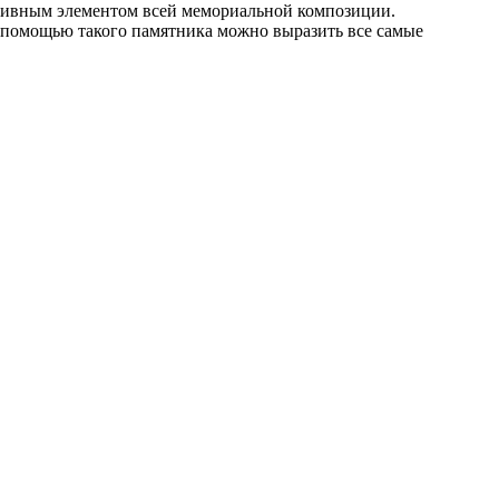
ративным элементом всей мемориальной композиции.
С помощью такого памятника можно выразить все самые