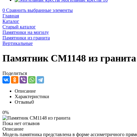
0
Сравнить выбранные элементы
Главная
Каталог
Старый каталог
Памятники на могилу
Памятники из гранита
Вертикальные
Памятник CM1148 из гранита
Поделиться
Описание
Характеристики
Отзывы
0
0%
Пока нет отзывов
Описание
Модель памятника представлена в форме ассиметричного прям