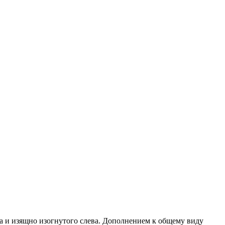
 и изящно изогнутого слева. Дополнением к общему виду