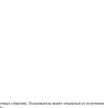
ичных событиях. Пользователь может отказаться от получения
й».