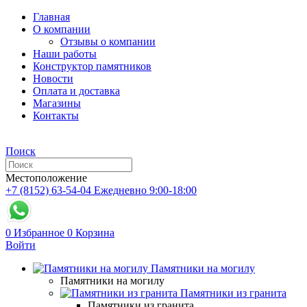
Главная
О компании
Отзывы о компании
Наши работы
Конструктор памятников
Новости
Оплата и доставка
Магазины
Контакты
Поиск
Местоположение
+7 (8152) 63-54-04
Ежедневно 9:00-18:00
0
Избранное
0
Корзина
Войти
Памятники на могилу
Памятники на могилу
Памятники из гранита
Памятники из гранита