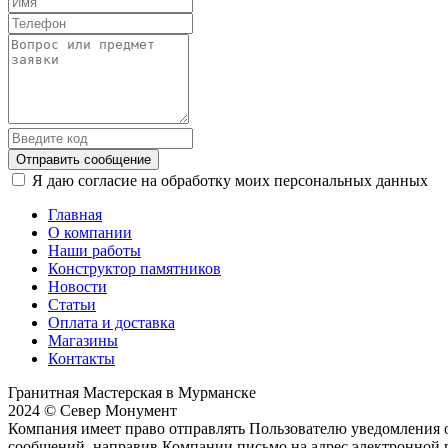
Отправить сообщение
Я даю согласие на обработку моих персональных данных
Главная
О компании
Наши работы
Конструктор памятников
Новости
Статьи
Оплата и доставка
Магазины
Контакты
Гранитная Мастерская в Мурманске
2024 © Север Монумент
Компания имеет право отправлять Пользователю уведомления о
сообщений, направив Компании письмо на адрес электронной